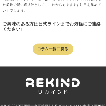
た柔軟で賢い選択肢として、これからもますます注目を集めて
いくでしょう。
ご興味のある方は公式ラインまでお気軽にご連絡
ください♩
コラム一覧に戻る