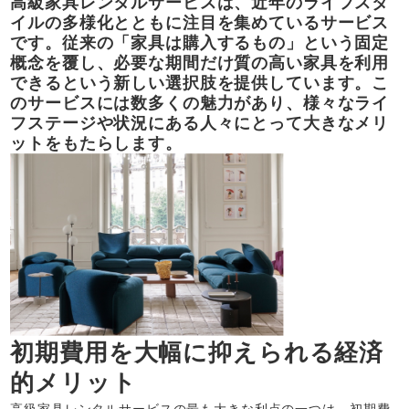
高級家具レンタルサービスは、近年のライフスタ
イルの多様化とともに注目を集めているサービス
です。従来の「家具は購入するもの」という固定
概念を覆し、必要な期間だけ質の高い家具を利用
できるという新しい選択肢を提供しています。こ
のサービスには数多くの魅力があり、様々なライ
フステージや状況にある人々にとって大きなメリ
ットをもたらします。
初期費用を大幅に抑えられる経済
的メリット