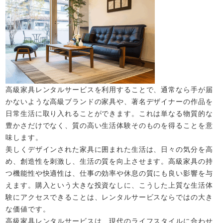
高級家具レンタルサービスを利用することで、通常なら手が届
かないような高級ブランドの家具や、著名デザイナーの作品を
日常生活に取り入れることができます。これは単なる物質的な
豊かさだけでなく、質の高い生活体験そのものを得ることを意
味します。
美しくデザインされた家具に囲まれた生活は、日々の気分を高
め、創造性を刺激し、生活の質を向上させます。高級家具の持
つ機能性や快適性は、仕事の効率や休息の質にも良い影響を与
えます。購入という大きな投資なしに、こうした上質な生活体
験にアクセスできることは、レンタルサービスならではの大き
な価値です。
高級家具レンタルサービスは、現代のライフスタイルに合わせ