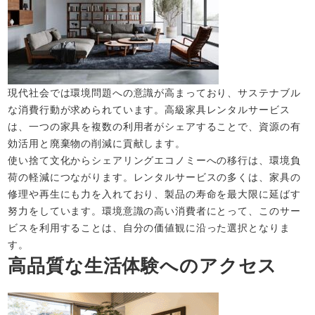
現代社会では環境問題への意識が高まっており、サステナブル
な消費行動が求められています。高級家具レンタルサービス
は、一つの家具を複数の利用者がシェアすることで、資源の有
効活用と廃棄物の削減に貢献します。
使い捨て文化からシェアリングエコノミーへの移行は、環境負
荷の軽減につながります。レンタルサービスの多くは、家具の
修理や再生にも力を入れており、製品の寿命を最大限に延ばす
努力をしています。環境意識の高い消費者にとって、このサー
ビスを利用することは、自分の価値観に沿った選択となりま
す。
高品質な生活体験へのアクセス