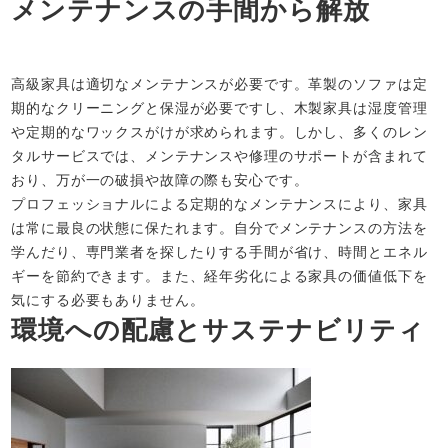
メンテナンスの手間から解放
高級家具は適切なメンテナンスが必要です。革製のソファは定
期的なクリーニングと保湿が必要ですし、木製家具は湿度管理
や定期的なワックスがけが求められます。しかし、多くのレン
タルサービスでは、メンテナンスや修理のサポートが含まれて
おり、万が一の破損や故障の際も安心です。
プロフェッショナルによる定期的なメンテナンスにより、家具
は常に最良の状態に保たれます。自分でメンテナンスの方法を
学んだり、専門業者を探したりする手間が省け、時間とエネル
ギーを節約できます。また、経年劣化による家具の価値低下を
気にする必要もありません。
環境への配慮とサステナビリティ