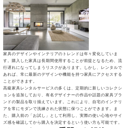
家具のデザインやインテリアのトレンドは年々変化していま
す。購入した家具は長期間使用することが前提となるため、流
行遅れになってしまうリスクがあります。しかし、レンタルで
あれば、常に最新のデザインや機能を持つ家具にアクセスする
ことができます。
高級家具レンタルサービスの多くは、定期的に新しいコレクシ
ョンを追加しており、有名デザイナーの作品や話題の家具ブラ
ンドの製品を取り揃えています。これにより、自宅のインテリ
アを常にモダンで洗練された状態に保つことができます。ま
た、購入前の「お試し」として利用し、実際の使い心地やサイ
ズ感を確認してから購入を決定するという使い方も可能です。