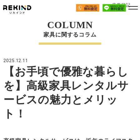
店長日記
COLUMN
家具に関するコラム
2025.12.11
【お手頃で優雅な暮らし
を】高級家具レンタルサ
ービスの魅力とメリッ
ト！