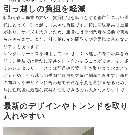
引っ越しの負担を軽減
転勤が多い職業の方や、賃貸住宅を転々とする都市部の若い世
代にとって、引っ越しは大きな負担です。特に高級家具は重量
があり、サイズも大きいため、運搬には専門業者が必要で費用
もかさみます。また、引っ越し先の間取りや雰囲気に合わない
リスクもあります。
レンタルサービスを利用していれば、引っ越しの際に家具を返
却し、新居では新たに家具をレンタルすることができます。多
くのレンタルサービスでは配送や設置、引き取りまで含まれて
いるため、引っ越しの手間と費用を大幅に削減できます。新居
の間取りやデザインに合わせて最適な家具を選び直せるため、
常に住環境に最適な家具を使用できるのも大きなメリットで
す。
最新のデザインやトレンドを取り
入れやすい