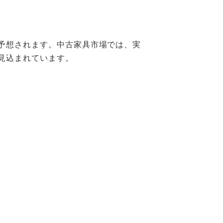
ると予想されます。中古家具市場では、実
見込まれています。