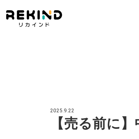
2025.9.22
【売る前に】