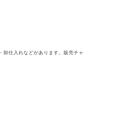
・卸仕入れなどがあります。販売チャ