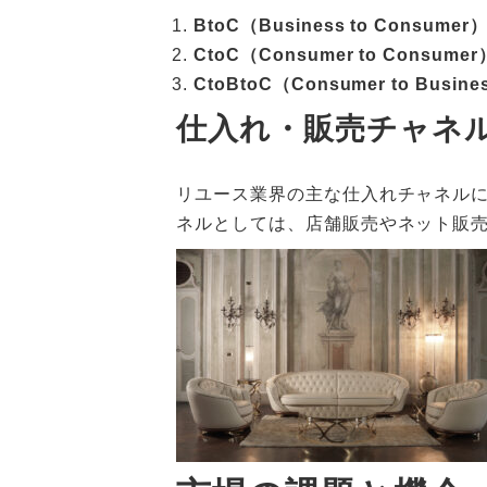
BtoC（Business to Consumer
CtoC（Consumer to Consumer
CtoBtoC（Consumer to Busine
仕入れ・販売チャネ
リユース業界の主な仕入れチャネル
ネルとしては、店舗販売やネット販