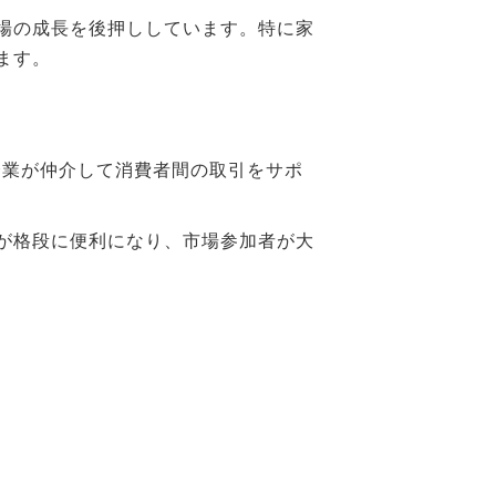
場の成長を後押ししています。特に家
ます。
企業が仲介して消費者間の取引をサポ
が格段に便利になり、市場参加者が大