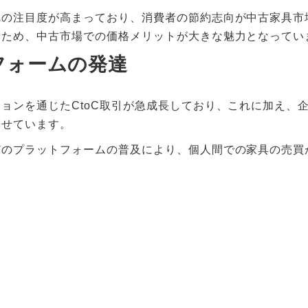
への注目度が高まっており、消費者の節約志向が中古家具市
いため、中古市場での価格メリットが大きな魅力となってい
フォームの発達
ョンを通じたCtoC取引が急成長しており、これに加え、
見せています。
どのプラットフォームの普及により、個人間での家具の売買