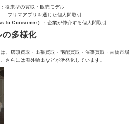
）
：従来型の買取・販売モデル
）
：フリマアプリを通じた個人間取引
ss to Consumer）
：企業が仲介する個人間取引
ルの多様化
には、店頭買取・出張買取・宅配買取・催事買取・古物市場
売、さらには海外輸出などが活発化しています。