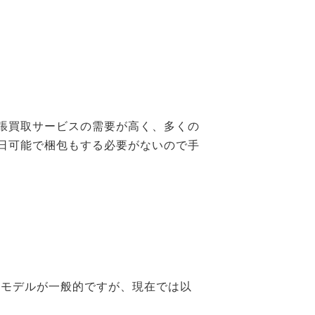
張買取サービスの需要が高く、多くの
日可能で梱包もする必要がないので手
Cモデルが一般的ですが、現在では以