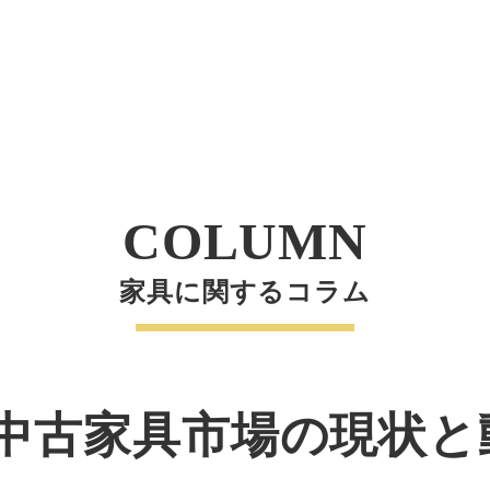
COLUMN
家具に関するコラム
中古家具市場の現状と