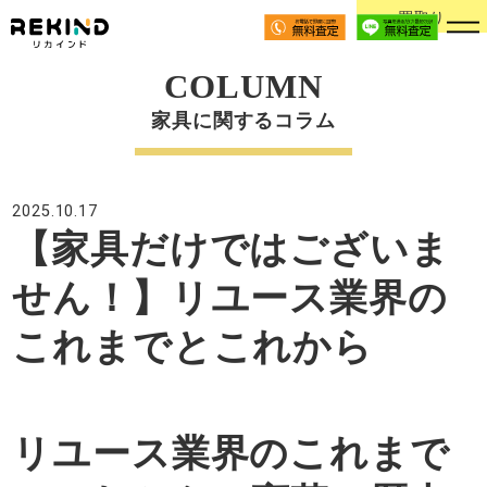
買取り
COLUMN
家具に関するコラム
2025.10.17
【家具だけではございま
せん！】リユース業界の
これまでとこれから
リユース業界のこれまで