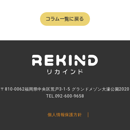
コラム一覧に戻る
〒810-0062福岡県中央区荒戸3-1-5 グランドメゾン大濠公園2020
TEL.092-600-9658
個人情報保護方針