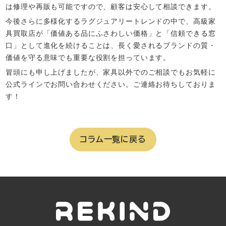
は修理や再販も可能ですので、顧客は安心して相談できます。​
今後さらに多様化するラグジュアリートレンドの中で、高級家
具買取店が「価値ある品にふさわしい価格」と「信頼できる窓
口」として進化を続けることは、長く愛されるブランドの質・
価値を守る意味でも重要な役割を担っています。​
冒頭にも申し上げましたが、家具以外でのご相談でもお気軽に
公式ラインでお問い合わせください。ご連絡お待ちしておりま
す！
コラム一覧に戻る