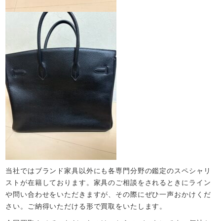
当社ではブランド家具以外にも各専門分野の鑑定のスペシャリ
ストが在籍しております。家具のご相談をされるときにライン
や問い合わせをいただきますが、その際にぜひ一声おかけくだ
さい。ご納得いただける形で買取をいたします。