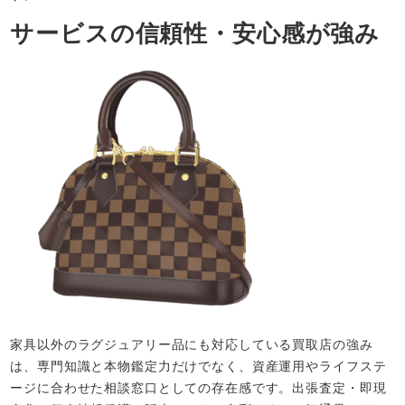
サービスの信頼性・安心感が強み
家具以外のラグジュアリー品にも対応している買取店の強み
は、専門知識と本物鑑定力だけでなく、資産運用やライフステ
ージに合わせた相談窓口としての存在感です。出張査定・即現