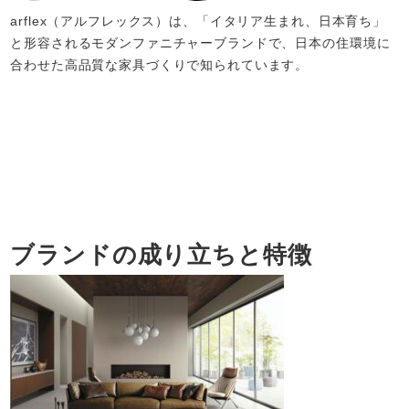
arflex（アルフレックス）は、「イタリア生まれ、日本育ち」
と形容されるモダンファニチャーブランドで、日本の住環境に
合わせた高品質な家具づくりで知られています。
ブランドの成り立ちと特徴