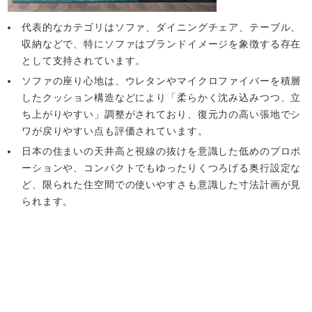
代表的なカテゴリはソファ、ダイニングチェア、テーブル、
収納などで、特にソファはブランドイメージを象徴する存在
として支持されています。
ソファの座り心地は、ウレタンやマイクロファイバーを積層
したクッション構造などにより「柔らかく沈み込みつつ、立
ち上がりやすい」調整がされており、復元力の高い張地でシ
ワが戻りやすい点も評価されています。
日本の住まいの天井高と視線の抜けを意識した低めのプロポ
ーションや、コンパクトでもゆったりくつろげる奥行設定な
ど、限られた住空間での使いやすさも意識した寸法計画が見
られます。