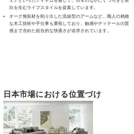
ェアといったアイテムを通じて、日常のなかにくつろぎと余
白を生むライフスタイルを提案しています。
オーク無垢材を削り出した流線型のアームなど、職人の精緻
な木工技術や手仕事も重視しており、触感やディテールの質
感まで含めた総合的な快適さが追求されています。
日本市場における位置づけ