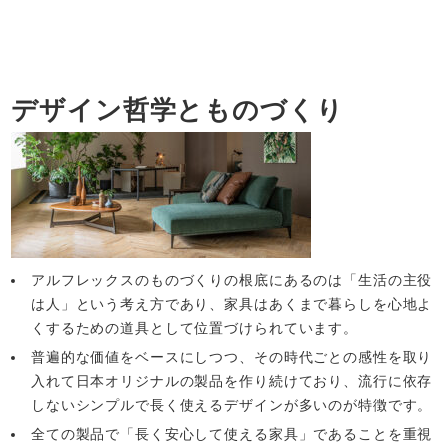
デザイン哲学とものづくり
アルフレックスのものづくりの根底にあるのは「生活の主役
は人」という考え方であり、家具はあくまで暮らしを心地よ
くするための道具として位置づけられています。
普遍的な価値をベースにしつつ、その時代ごとの感性を取り
入れて日本オリジナルの製品を作り続けており、流行に依存
しないシンプルで長く使えるデザインが多いのが特徴です。
全ての製品で「長く安心して使える家具」であることを重視