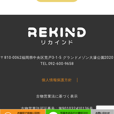
〒810-0062福岡県中央区荒戸3-1-5 グランドメゾン大濠公園2020
TEL.092-600-9658
個人情報保護方針
古物営業法に基づく表示
古物営業許可証番号 : 第901032410136号