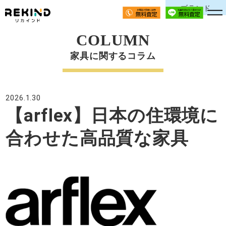
ブランド
COLUMN
家具に関するコラム
2026.1.30
【arflex】日本の住環境に
合わせた高品質な家具