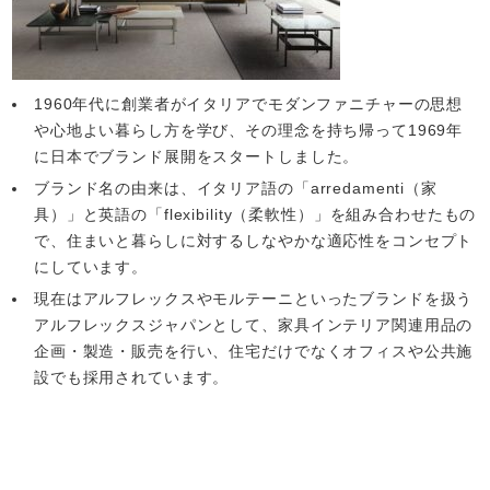
1960年代に創業者がイタリアでモダンファニチャーの思想
や心地よい暮らし方を学び、その理念を持ち帰って1969年
に日本でブランド展開をスタートしました。
ブランド名の由来は、イタリア語の「arredamenti（家
具）」と英語の「flexibility（柔軟性）」を組み合わせたもの
で、住まいと暮らしに対するしなやかな適応性をコンセプト
にしています。
現在はアルフレックスやモルテーニといったブランドを扱う
アルフレックスジャパンとして、家具インテリア関連用品の
企画・製造・販売を行い、住宅だけでなくオフィスや公共施
設でも採用されています。