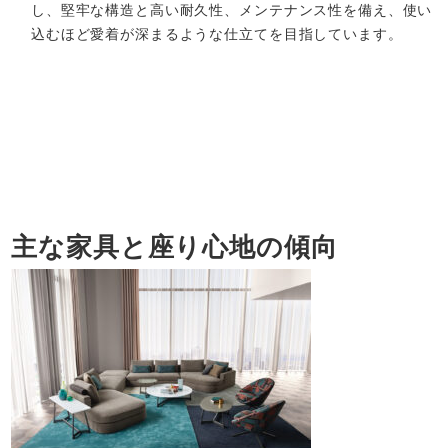
し、堅牢な構造と高い耐久性、メンテナンス性を備え、使い
込むほど愛着が深まるような仕立てを目指しています。
主な家具と座り心地の傾向