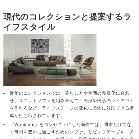
現代のコレクションと提案するラ
イフスタイル
近年のコレクションでは、暮らし方や空間の多様化に合わ
せ、ユニットソファを組み替えて半円形や円形のレイアウト
を作れるなど、ライフステージの変化に柔軟に対応できる構
成が打ち出されています。
「Weekend」をコンセプトにした新作では、週末だけでな
く毎日を豊かに過ごすためのソファ、リビングテーブル、チ