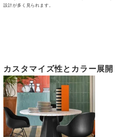
設計が多く見られます。
カスタマイズ性とカラー展開