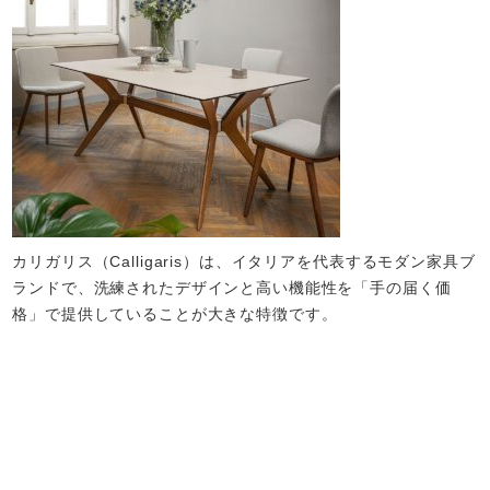
カリガリス（Calligaris）は、イタリアを代表するモダン家具ブ
ランドで、洗練されたデザインと高い機能性を「手の届く価
格」で提供していることが大きな特徴です。