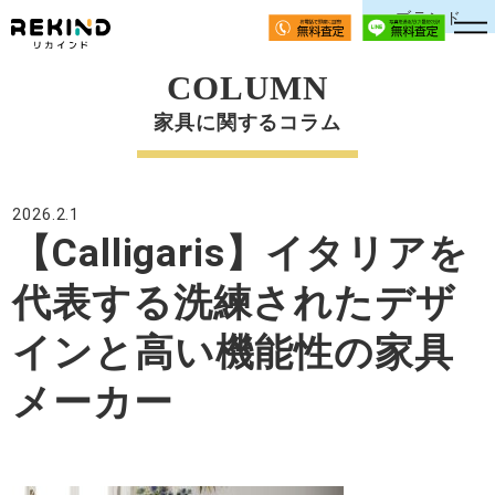
ブランド
COLUMN
家具に関するコラム
2026.2.1
【Calligaris】イタリアを
代表する洗練されたデザ
インと高い機能性の家具
メーカー