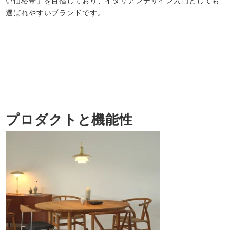
い価格帯」を目指しており、イタリアンデザイン入門としても
選ばれやすいブランドです。
プロダクトと機能性