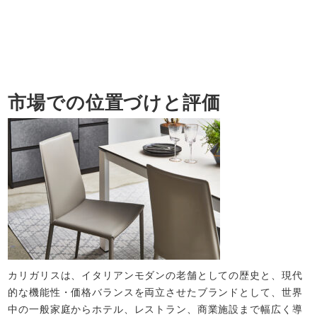
市場での位置づけと評価
カリガリスは、イタリアンモダンの老舗としての歴史と、現代
的な機能性・価格バランスを両立させたブランドとして、世界
中の一般家庭からホテル、レストラン、商業施設まで幅広く導