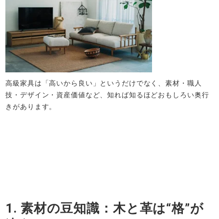
高級家具は「高いから良い」というだけでなく、素材・職人
技・デザイン・資産価値など、知れば知るほどおもしろい奥行
きがあります。
1. 素材の豆知識：木と革は“格”が