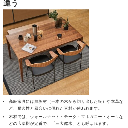
違う
高級家具には無垢材（一本の木から切り出した板）や本革な
ど、耐久性と風合いに優れた素材が使われます。
木材では、ウォールナット・チーク・マホガニー・オークな
どの広葉樹が定番で、「三大銘木」とも呼ばれます。