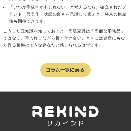
「いつか手放すかもしれない」と考えるなら、確立されたブ
ランド・代表作・状態の良さを意識して選ぶと、将来の換金
性も期待できます。
こうした豆知識を知っておくと、高級家具は「高価な消耗品」
ではなく、手入れしながら長く付き合い、ときには資産にもな
り得る相棒のような存在だと感じられるはずです。
コラム一覧に戻る