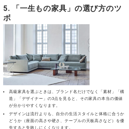
5. 「一生もの家具」の選び方のツ
ボ
高級家具を選ぶときは、ブランド名だけでなく「素材」「構
造」「デザイナー」の3点を見ると、その家具の本当の価値
が分かりやすくなります。
デザインは流行よりも、自分の生活スタイルと体格に合うか
どうか（座面の高さや硬さ、テーブルの天板高さなど）を優
先すると失敗しにくくなります。