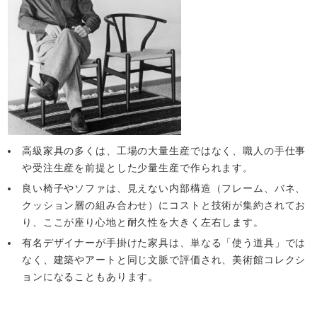
高級家具の多くは、工場の大量生産ではなく、職人の手仕事
や受注生産を前提とした少量生産で作られます。
良い椅子やソファは、見えない内部構造（フレーム、バネ、
クッション層の組み合わせ）にコストと技術が集約されてお
り、ここが座り心地と耐久性を大きく左右します。
有名デザイナーが手掛けた家具は、単なる「使う道具」では
なく、建築やアートと同じ文脈で評価され、美術館コレクシ
ョンになることもあります。