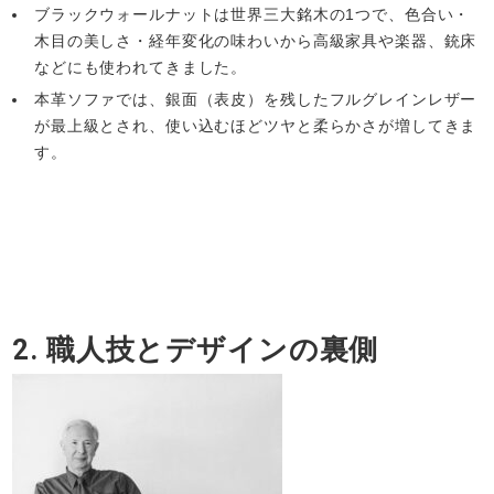
ブラックウォールナットは世界三大銘木の1つで、色合い・
木目の美しさ・経年変化の味わいから高級家具や楽器、銃床
などにも使われてきました。
本革ソファでは、銀面（表皮）を残したフルグレインレザー
が最上級とされ、使い込むほどツヤと柔らかさが増してきま
す。
2. 職人技とデザインの裏側