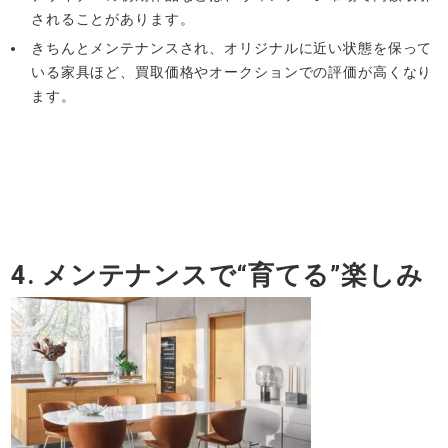
されることがあります。
きちんとメンテナンスされ、オリジナルに近い状態を保って
いる家具ほど、買取価格やオークションでの評価が高くなり
ます。
4. メンテナンスで“育てる”楽しみ