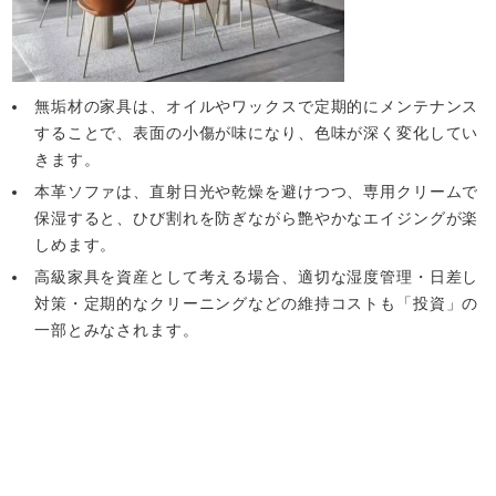
無垢材の家具は、オイルやワックスで定期的にメンテナンス
することで、表面の小傷が味になり、色味が深く変化してい
きます。
本革ソファは、直射日光や乾燥を避けつつ、専用クリームで
保湿すると、ひび割れを防ぎながら艶やかなエイジングが楽
しめます。
高級家具を資産として考える場合、適切な湿度管理・日差し
対策・定期的なクリーニングなどの維持コストも「投資」の
一部とみなされます。