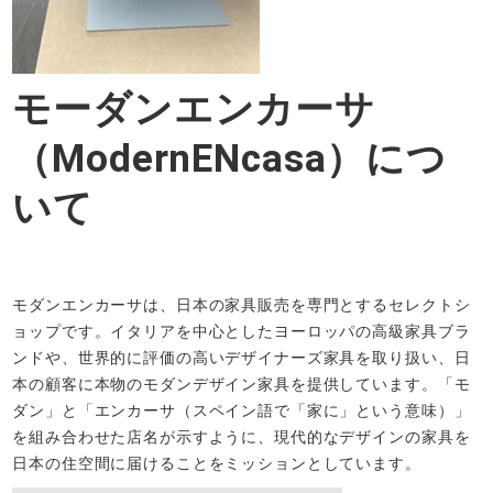
モーダンエンカーサ
（ModernENcasa）につ
いて
モダンエンカーサは、日本の家具販売を専門とするセレクトシ
ョップです。イタリアを中心としたヨーロッパの高級家具ブラ
ンドや、世界的に評価の高いデザイナーズ家具を取り扱い、日
本の顧客に本物のモダンデザイン家具を提供しています。「モ
ダン」と「エンカーサ（スペイン語で「家に」という意味）」
を組み合わせた店名が示すように、現代的なデザインの家具を
日本の住空間に届けることをミッションとしています。