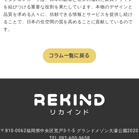
を結びつける重要な役割を果たしています。本物のデザインと
品質を求める人々に、信頼できる情報とサービスを提供し続け
ることで、日本の住空間の質を高めることに貢献しているので
す。
コラム一覧に戻る
〒810-0062福岡県中央区荒戸3-1-5 グランドメゾン大濠公園2020
TEL.092-600-9658