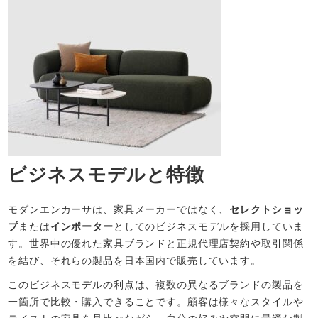
ビジネスモデルと特徴
モダンエンカーサは、家具メーカーではなく、
セレクトショッ
プ
または
インポーター
としてのビジネスモデルを採用していま
す。世界中の優れた家具ブランドと正規代理店契約や取引関係
を結び、それらの製品を日本国内で販売しています。
このビジネスモデルの利点は、複数の異なるブランドの製品を
一箇所で比較・購入できることです。顧客は様々なスタイルや