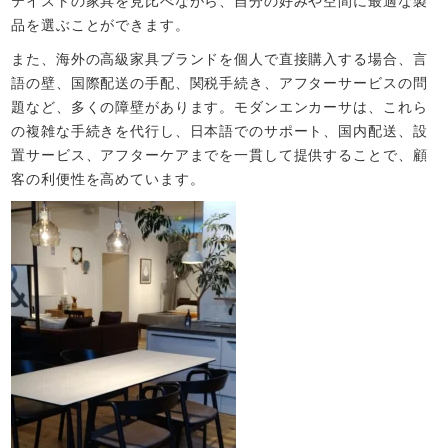
テイストの家具を見比べながら、自分の好みや空間に最適な製
品を選ぶことができます。
また、海外の高級家具ブランドを個人で直接購入する場合、言
語の壁、国際配送の手配、関税手続き、アフターサービスの問
題など、多くの障壁があります。モダンエンカーサは、これら
の複雑な手続きを代行し、日本語でのサポート、国内配送、設
置サービス、アフターケアまでを一貫して提供することで、顧
客の利便性を高めています。