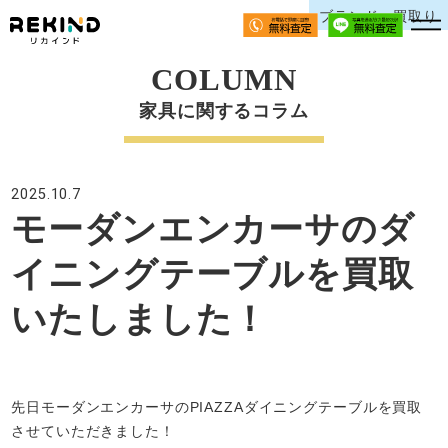
ブランド、買取り
COLUMN
家具に関するコラム
2025.10.7
モーダンエンカーサのダ
イニングテーブルを買取
いたしました！
先日モーダンエンカーサのPIAZZAダイニングテーブルを買取
させていただきました！