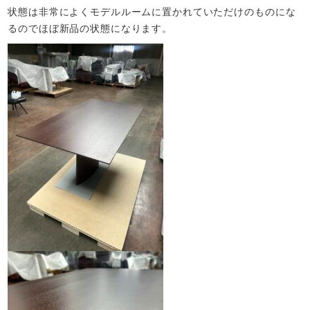
状態は非常によくモデルルームに置かれていただけのものにな
るのでほぼ新品の状態になります。