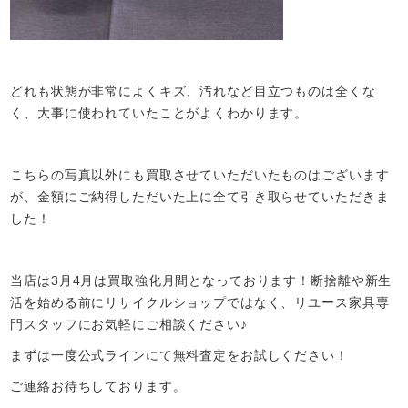
どれも状態が非常によくキズ、汚れなど目立つものは全くな
く、大事に使われていたことがよくわかります。
こちらの写真以外にも買取させていただいたものはございます
が、金額にご納得しただいた上に全て引き取らせていただきま
した！
当店は3月4月は買取強化月間となっております！断捨離や新生
活を始める前にリサイクルショップではなく、リユース家具専
門スタッフにお気軽にご相談ください♪
まずは一度公式ラインにて無料査定をお試しください！
ご連絡お待ちしております。