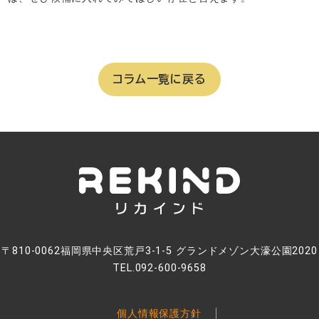
コラム一覧に戻る
〒810-0062福岡県中央区荒戸3-1-5 グランドメゾン大濠公園2020
TEL.092-600-9658
個人情報保護方針