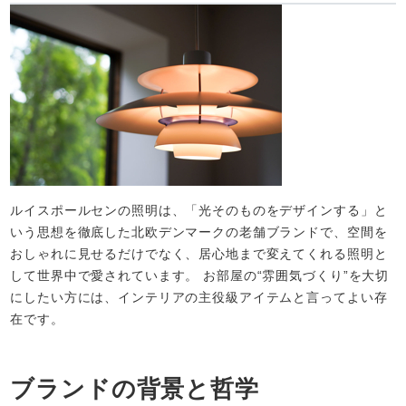
ルイスポールセンの照明は、「光そのものをデザインする」と
いう思想を徹底した北欧デンマークの老舗ブランドで、空間を
おしゃれに見せるだけでなく、居心地まで変えてくれる照明と
して世界中で愛されています。 お部屋の“雰囲気づくり”を大切
にしたい方には、インテリアの主役級アイテムと言ってよい存
在です。
ブランドの背景と哲学