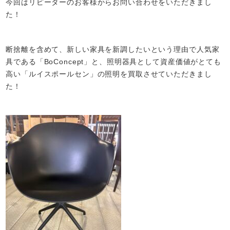
今回はリピーターのお客様からお問い合わせをいただきまし
た！
断捨離を含めて、新しい家具を新調したいという理由で人気家
具である「BoConcept」と、照明器具として資産価値がとても
高い「ルイスポールセン」の照明を買取させていただきまし
た！