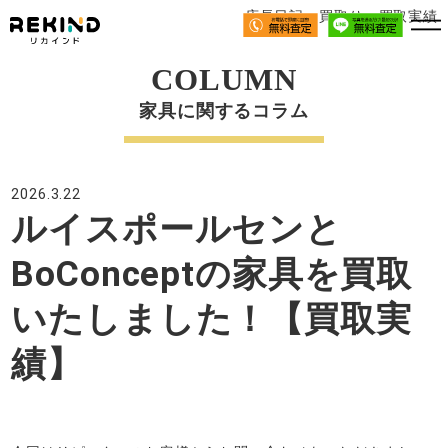
店長日記、買取り、買取実績
COLUMN
家具に関するコラム
2026.3.22
ルイスポールセンと
BoConceptの家具を買取
いたしました！【買取実
績】