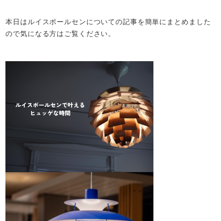
本日はルイスポールセンについての記事を簡単にまとめました
ので気になる方はご覧ください。