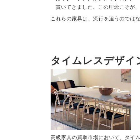
貫いてきました。この理念こそが
これらの家具は、流行を追うのでは
タイムレスデザイ
高級家具の買取市場において、タイ