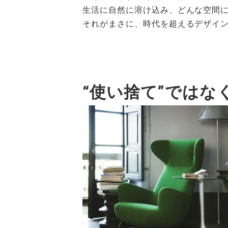
生活に自然に溶け込み、どんな空間
それがまさに、時代を超えるデザイ
“使い捨て”ではな