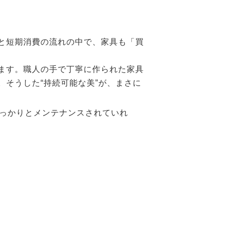
と短期消費の流れの中で、家具も「買
ます。職人の手で丁寧に作られた家具
そうした“持続可能な美”が、まさに
しっかりとメンテナンスされていれ
。