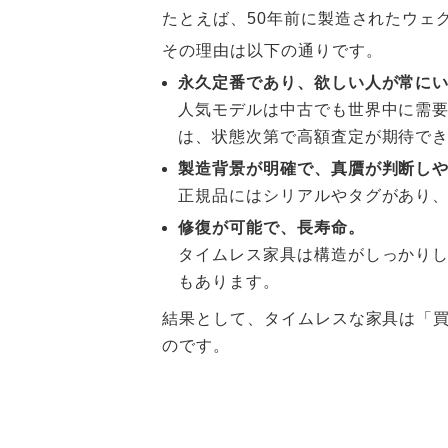
たとえば、50年前に製造されたウェ
その理由は以下の通りです。
永久定番であり、欲しい人が常に
人気モデルは中古でも世界中に需要
は、状態次第で高額査定が期待で
製造背景が明確で、真贋が判断し
正規品にはシリアルやタグがあり
修復が可能で、長寿命。
タイムレス家具は構造がしっかりし
もあります。
結果として、タイムレスな家具は「
のです。