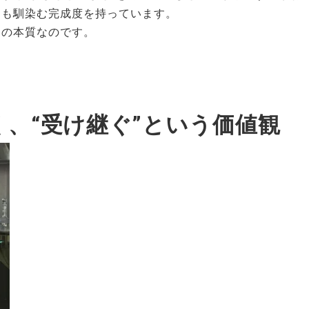
にも馴染む完成度を持っています。
ンの本質なのです。
く、“受け継ぐ”という価値観