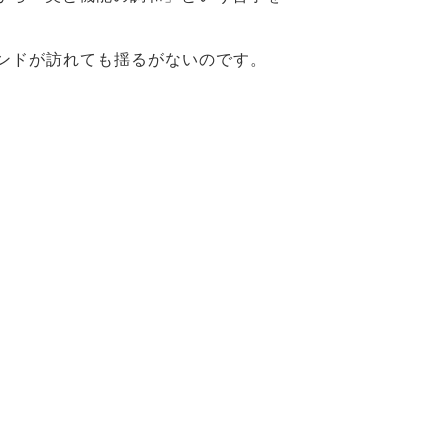
ンドが訪れても揺るがないのです。