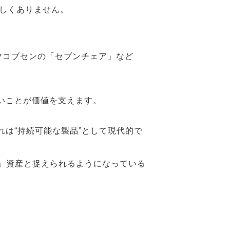
珍しくありません。
ヤコブセンの「セブンチェア」など
いことが価値を支えます。
は“持続可能な製品”として現代的で
」資産と捉えられるようになっている