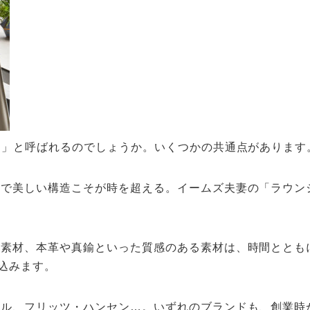
ス」と呼ばれるのでしょうか。いくつかの共通点があります
的で美しい構造こそが時を超える。イームズ夫妻の「ラウン
然素材、本革や真鍮といった質感のある素材は、時間ととも
き込みます。
ール、フリッツ・ハンセン…。いずれのブランドも、創業時