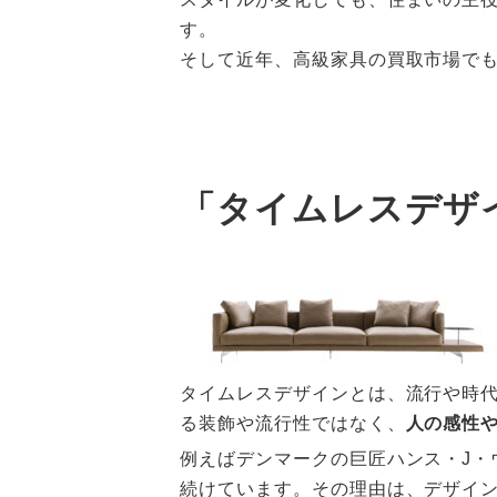
す。
そして近年、高級家具の買取市場でも
「タイムレスデザ
タイムレスデザインとは、流行や時
る装飾や流行性ではなく、
人の感性
例えばデンマークの巨匠ハンス・J・
続けています。その理由は、デザイン