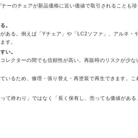
グナーのチェアが新品価格に近い価値で取引されることも
いる。
がある。例えば「Yチェア」や「LC2ソファ」、アルネ・
きます。
やすい。
、コレクターの間でも信頼性が高い。再販時のリスクが少な
ているため、修理・張り替え・再塗装で再生できます。これ
買って終わり」ではなく「長く保有し、売っても価値がある