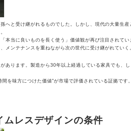
ら孫へと受け継がれるものでした。しかし、現代の大量生産
す。
は「本当に良いものを長く使う」価値観が再び注目されてい
、メンテナンスを重ねながら次の世代に受け継がれていく。
ことがあります。製造から30年以上経過している家具でも、
時間を味方につけた価値”が市場で評価されている証拠です
イムレスデザインの条件