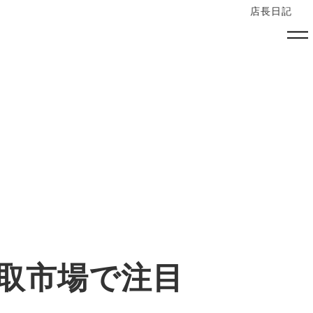
店長日記
取市場で注目