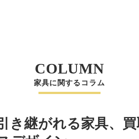
COLUMN
家具に関するコラム
引き継がれる家具、買