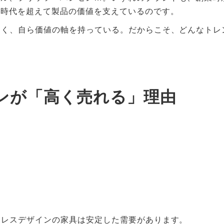
、時代を超えて製品の価値を支えているのです。
なく、自ら価値の軸を持っている。だからこそ、どんなトレ
ンが「高く売れる」理由
ムレスデザインの家具は安定した需要があります。