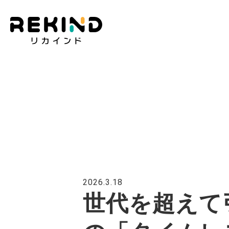
2026.3.18
世代を超えて