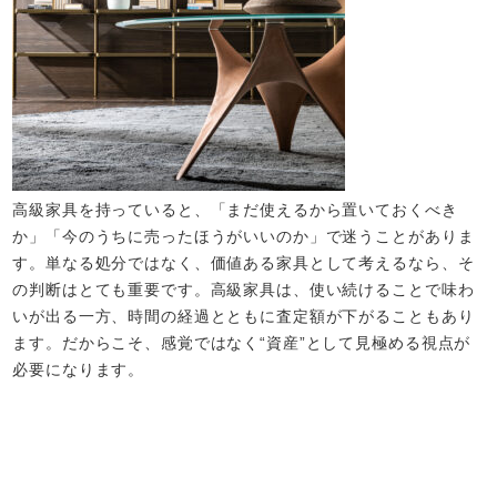
高級家具を持っていると、「まだ使えるから置いておくべき
か」「今のうちに売ったほうがいいのか」で迷うことがありま
す。単なる処分ではなく、価値ある家具として考えるなら、そ
の判断はとても重要です。高級家具は、使い続けることで味わ
いが出る一方、時間の経過とともに査定額が下がることもあり
ます。だからこそ、感覚ではなく“資産”として見極める視点が
必要になります。