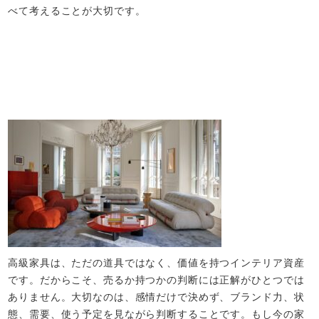
べて考えることが大切です。
高級家具は、ただの道具ではなく、価値を持つインテリア資産
です。だからこそ、売るか持つかの判断には正解がひとつでは
ありません。大切なのは、感情だけで決めず、ブランド力、状
態、需要、使う予定を見ながら判断することです。もし今の家