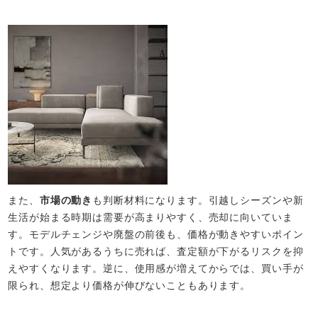
また、
市場の動き
も判断材料になります。引越しシーズンや新
生活が始まる時期は需要が高まりやすく、売却に向いていま
す。モデルチェンジや廃盤の前後も、価格が動きやすいポイン
トです。人気があるうちに売れば、査定額が下がるリスクを抑
えやすくなります。逆に、使用感が増えてからでは、買い手が
限られ、想定より価格が伸びないこともあります。