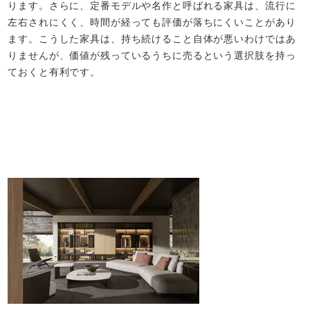
ります。さらに、定番モデルや名作と呼ばれる家具は、流行に
左右されにくく、時間が経っても評価が落ちにくいことがあり
ます。こうした家具は、持ち続けること自体が悪いわけではあ
りませんが、価値が残っているうちに売るという選択肢を持っ
ておくと有利です。