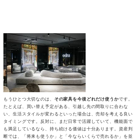
もうひとつ大切なのは、
その家具を今後どれだけ使うか
です。
たとえば、買い替え予定がある、引越し先の間取りに合わな
い、生活スタイルが変わるといった場合は、売却を考える良い
タイミングです。反対に、まだ日常で活躍していて、機能面で
も満足しているなら、持ち続ける価値は十分あります。資産判
断では、「将来も使うか」と「今ならいくらで売れるか」を並