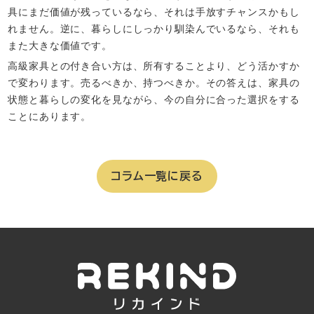
具にまだ価値が残っているなら、それは手放すチャンスかもし
れません。逆に、暮らしにしっかり馴染んでいるなら、それも
また大きな価値です。
高級家具との付き合い方は、所有することより、どう活かすか
で変わります。売るべきか、持つべきか。その答えは、家具の
状態と暮らしの変化を見ながら、今の自分に合った選択をする
ことにあります。
コラム一覧に戻る