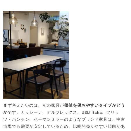
まず考えたいのは、その家具が
価値を保ちやすいタイプかどう
か
です。カッシーナ、アルフレックス、B&B Italia、フリッ
ツ・ハンセン、ハーマンミラーのようなブランド家具は、中古
市場でも需要が安定しているため、比較的売りやすい傾向があ