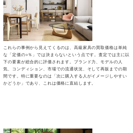
これらの事例から見えてくるのは、高級家具の買取価格は単純
な「定価の○％」では決まらないという点です。査定では主に以
下の要素が総合的に評価されます。ブランド力、モデルの人
気、コンディション、市場での流通状況、そして再販までの期
間です。特に重要なのは「次に購入する人がイメージしやすい
かどうか」であり、これは価格に直結します。