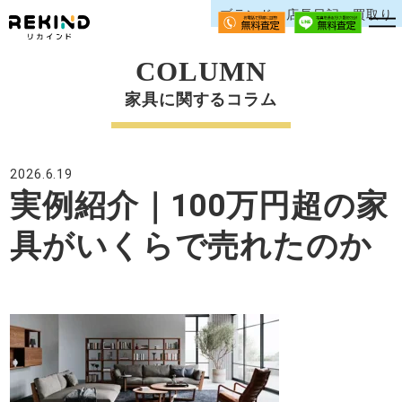
ブランド、店長日記、買取り
COLUMN
家具に関するコラム
2026.6.19
実例紹介｜100万円超の家
具がいくらで売れたのか