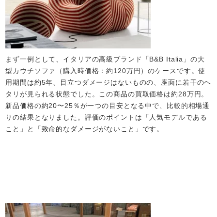
まず一例として、イタリアの高級ブランド「B&B Italia」の大
型カウチソファ（購入時価格：約120万円）のケースです。使
用期間は約5年、目立つダメージはないものの、座面に若干のヘ
タリが見られる状態でした。この商品の買取価格は約28万円。
新品価格の約20〜25％が一つの目安となる中で、比較的相場通
りの結果となりました。評価のポイントは「人気モデルである
こと」と「致命的なダメージがないこと」です。