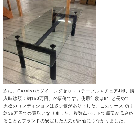
次に、Cassinaのダイニングセット（テーブル＋チェア4脚、購
入時総額：約150万円）の事例です。使用年数は8年と長めで、
天板のコンディションは多少傷がありました。このケースでは
約35万円での買取となりました。複数点セットで需要が見込め
ることとブランドの安定した人気が評価につながりました。