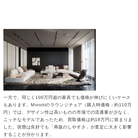
一方で、同じく100万円超の家具でも価格が伸びにくいケース
もあります。Minottiのラウンジチェア（購入時価格：約110万
円）では、デザイン性は高いものの市場での流通量が少なく、
ニッチなモデルであったため、買取価格は約18万円に留まりま
した。状態は良好でも「再販のしやすさ」が査定に大きく影響
することが分かります。