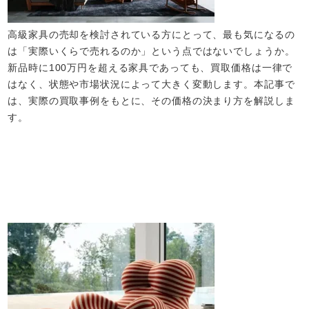
高級家具の売却を検討されている方にとって、最も気になるの
は「実際いくらで売れるのか」という点ではないでしょうか。
新品時に100万円を超える家具であっても、買取価格は一律で
はなく、状態や市場状況によって大きく変動します。本記事で
は、実際の買取事例をもとに、その価格の決まり方を解説しま
す。