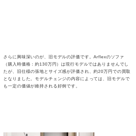
さらに興味深いのが、旧モデルの評価です。Arflexのソファ
（購入時価格：約130万円）は現行モデルではありませんでし
たが、旧仕様の張地とサイズ感が評価され、約20万円での買取
となりました。モデルチェンジの内容によっては、旧モデルで
も一定の価値が維持される好例です。