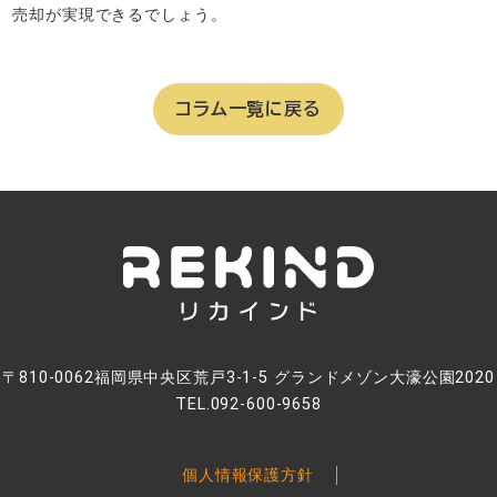
売却が実現できるでしょう。
コラム一覧に戻る
〒810-0062福岡県中央区荒戸3-1-5 グランドメゾン大濠公園2020
TEL.092-600-9658
個人情報保護方針