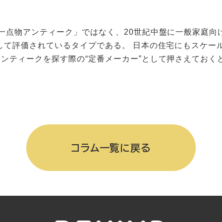
一点物アンティーク」ではなく、20世紀中盤に一般家庭向
して評価されているタイプである。 日本の住宅にもスケー
ンティークを探す際の“定番メーカー”として押さえておく
コラム一覧に戻る