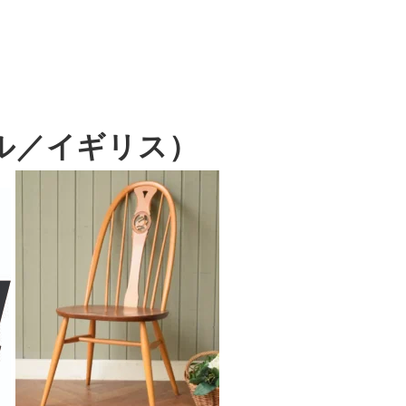
ール／イギリス）