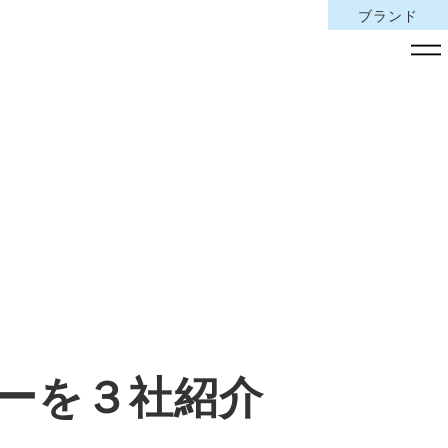
ブランド
ーを３社紹介