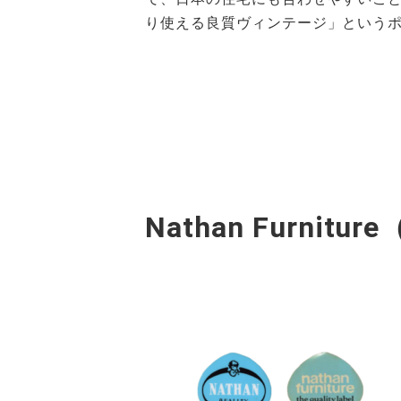
り使える良質ヴィンテージ」というポ
Nathan Furn