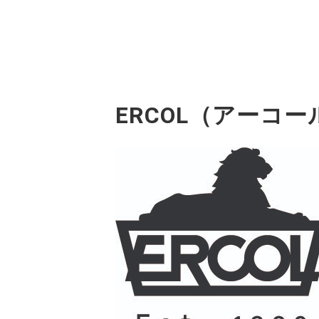
ERCOL（アーコ