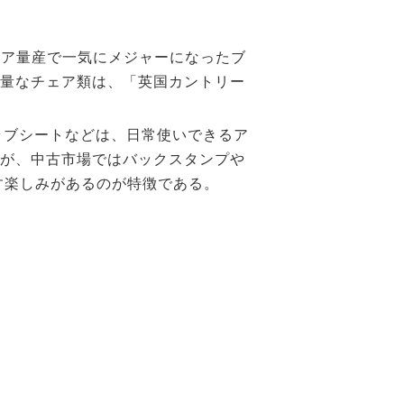
ェア量産で一気にメジャーになったブ
軽量なチェア類は、「英国カントリー
ラブシートなどは、日常使いできるア
るが、中古市場ではバックスタンプや
楽しみがあるのが特徴である。​