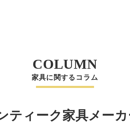
COLUMN
家具に関するコラム
ンティーク家具メーカ