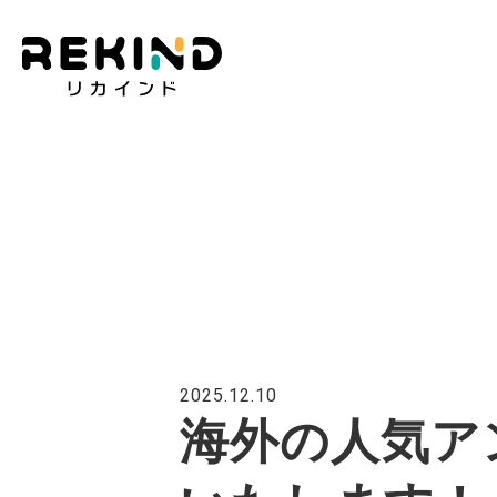
2025.12.10
海外の人気ア