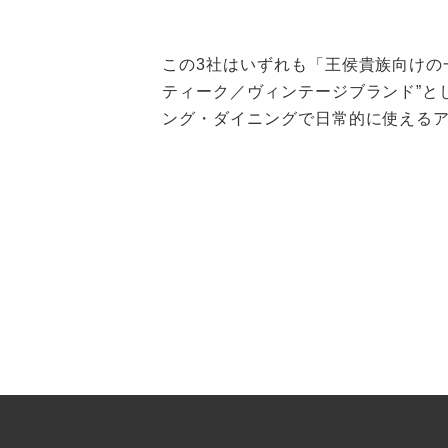
この3社はいずれも「王侯貴族向けの
ティーク／ヴィンテージブランド”と
ング・ダイニングで日常的に使えるア