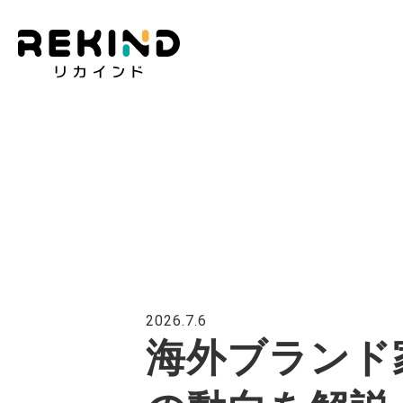
2026.7.6
海外ブランド