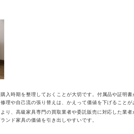
・購入時期を整理しておくことが大切です。付属品や証明書
な修理や自己流の張り替えは、かえって価値を下げることが
店より、高級家具専門の買取業者や委託販売に対応した業者
ブランド家具の価値を引き出しやすいです。