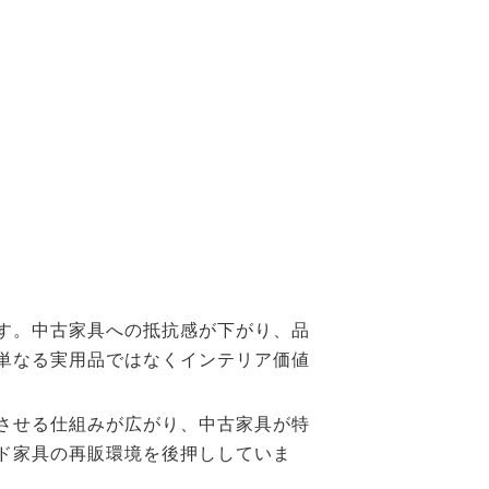
す。中古家具への抵抗感が下がり、品
単なる実用品ではなくインテリア価値
させる仕組みが広がり、中古家具が特
ド家具の再販環境を後押ししていま