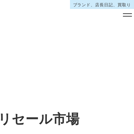
ブランド、店長日記、買取り
リセール市場