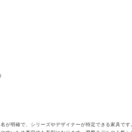
徴
ド名が明確で、シリーズやデザイナーが特定できる家具です