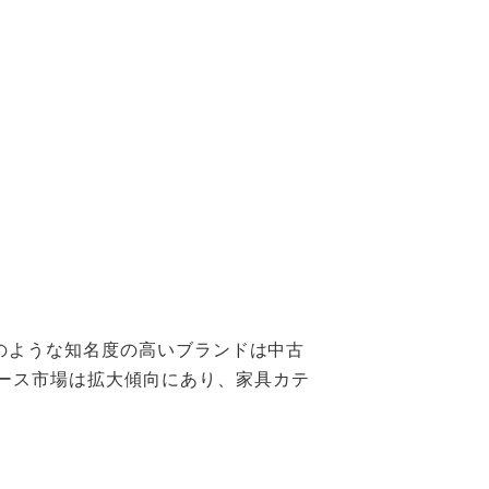
ィのような知名度の高いブランドは中古
ース市場は拡大傾向にあり、家具カテ