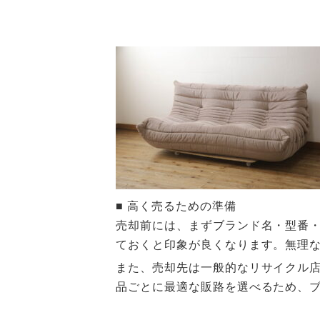
■ 高く売るための準備
売却前には、まずブランド名・型番
ておくと印象が良くなります。無理
また、売却先は一般的なリサイクル
品ごとに最適な販路を選べるため、