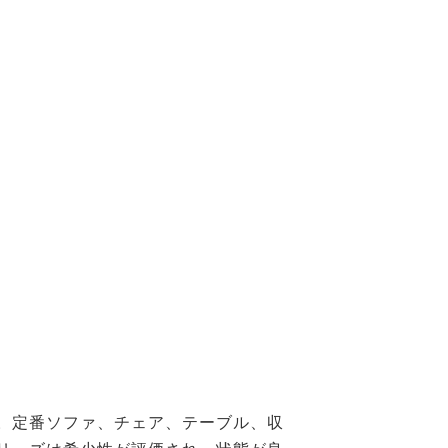
。定番ソファ、チェア、テーブル、収