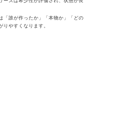
リーズは希少性が評価され、状態が良
は「誰が作ったか」「本物か」「どの
がりやすくなります。