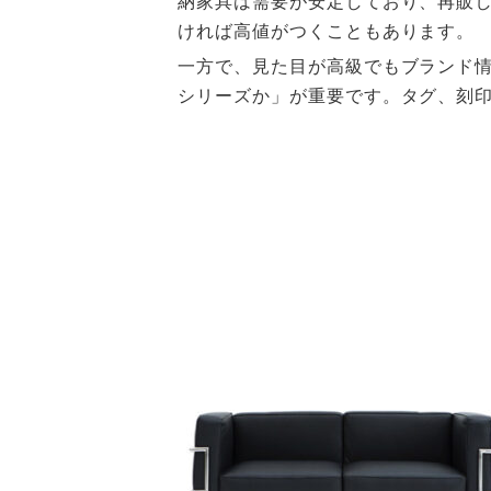
納家具は需要が安定しており、再販
ければ高値がつくこともあります。
一方で、見た目が高級でもブランド
シリーズか」が重要です。タグ、刻