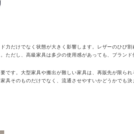
ンド力だけでなく状態が大きく影響します。レザーのひび割
す。ただし、高級家具は多少の使用感があっても、ブランド
重要です。大型家具や搬出が難しい家具は、再販先が限られ
は家具そのものだけでなく、流通させやすいかどうかでも決