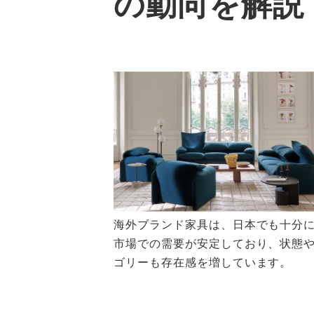
の動向を解説
海外ブランド家具は、日本でも十分に売
市場での需要が安定しており、状態
ゴリーも存在感を増しています。