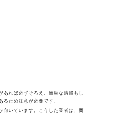
があれば必ずそろえ、簡単な清掃もし
あるため注意が必要です。
が向いています。こうした業者は、商