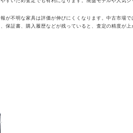
しやすいため査定でも有利になります。廃盤モデルや人気シ
情報が不明な家具は評価が伸びにくくなります。中古市場で
印、保証書、購入履歴などが残っていると、査定の精度が上