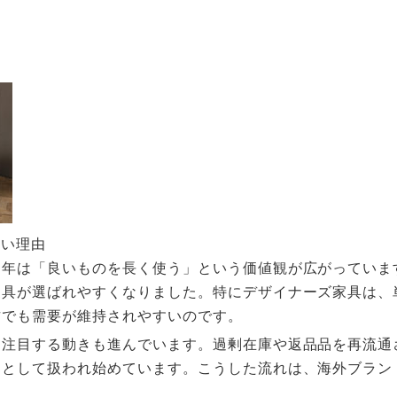
すい理由
近年は「良いものを長く使う」という価値観が広がっていま
家具が選ばれやすくなりました。特にデザイナーズ家具は、
古でも需要が維持されやすいのです。
に注目する動きも進んでいます。過剰在庫や返品品を再流通
部として扱われ始めています。こうした流れは、海外ブラン