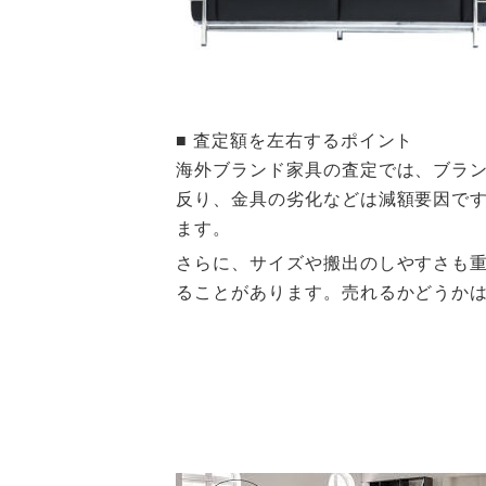
■ 査定額を左右するポイント
海外ブランド家具の査定では、ブラ
反り、金具の劣化などは減額要因で
ます。
さらに、サイズや搬出のしやすさも
ることがあります。売れるかどうか