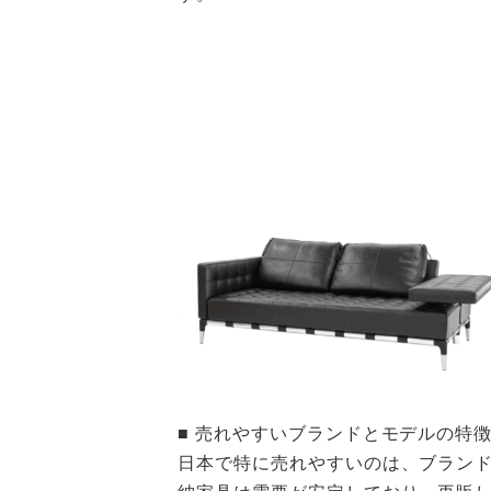
■ 売れやすいブランドとモデルの特
日本で特に売れやすいのは、ブラン