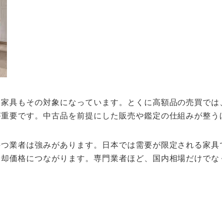
、家具もその対象になっています。とくに高額品の売買では
が重要です。中古品を前提にした販売や鑑定の仕組みが整う
持つ業者は強みがあります。日本では需要が限定される家具
売却価格につながります。専門業者ほど、国内相場だけでな