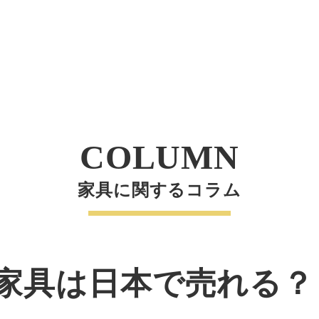
COLUMN
家具に関するコラム
家具は日本で売れる？