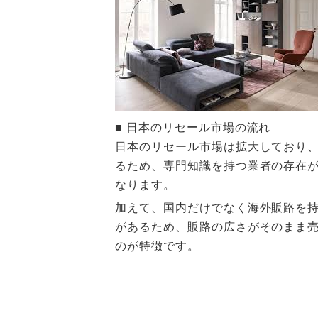
■ 日本のリセール市場の流れ
日本のリセール市場は拡大しており
るため、専門知識を持つ業者の存在
なります。
加えて、国内だけでなく海外販路を
があるため、販路の広さがそのまま
のが特徴です。