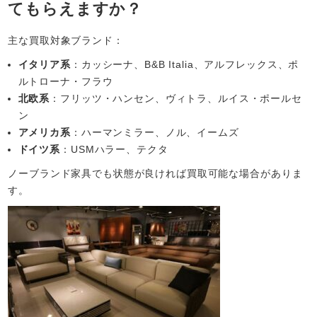
てもらえますか？
主な買取対象ブランド：
イタリア系
：カッシーナ、B&B Italia、アルフレックス、ポ
ルトローナ・フラウ
北欧系
：フリッツ・ハンセン、ヴィトラ、ルイス・ポールセ
ン
アメリカ系
：ハーマンミラー、ノル、イームズ
ドイツ系
：USMハラー、テクタ
ノーブランド家具でも状態が良ければ買取可能な場合がありま
す。