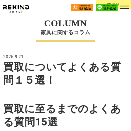
買取り
COLUMN
家具に関するコラム
2025.9.21
買取についてよくある質
問１５選！
買取に至るまでのよくあ
る質問15選