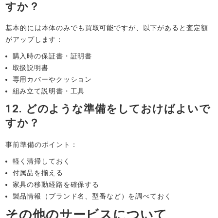
すか？
基本的には本体のみでも買取可能ですが、以下があると査定額
がアップします：
購入時の保証書・証明書
取扱説明書
専用カバーやクッション
組み立て説明書・工具
12. どのような準備をしておけばよいで
すか？
事前準備のポイント：
軽く清掃しておく
付属品を揃える
家具の移動経路を確保する
製品情報（ブランド名、型番など）を調べておく
その他のサービスについて