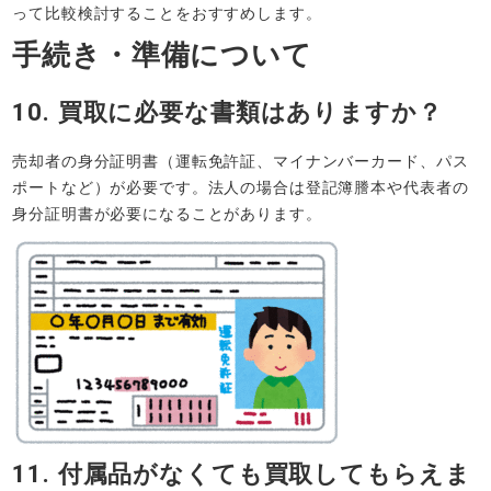
って比較検討することをおすすめします。
手続き・準備について
10. 買取に必要な書類はありますか？
売却者の身分証明書（運転免許証、マイナンバーカード、パス
ポートなど）が必要です。法人の場合は登記簿謄本や代表者の
身分証明書が必要になることがあります。
11. 付属品がなくても買取してもらえま