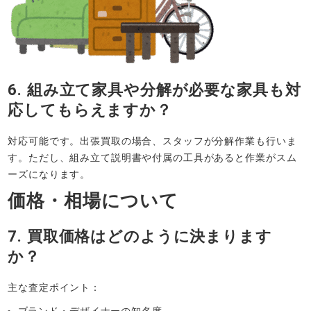
6. 組み立て家具や分解が必要な家具も対
応してもらえますか？
対応可能です。出張買取の場合、スタッフが分解作業も行いま
す。ただし、組み立て説明書や付属の工具があると作業がスム
ーズになります。
価格・相場について
7. 買取価格はどのように決まります
か？
主な査定ポイント：