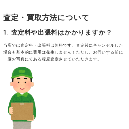
査定・買取方法について
1. 査定料や出張料はかかりますか？
当店では査定料・出張料は無料です。査定後にキャンセルした
場合も基本的に費用は発生しません！ただし、お伺いする前に
一度お写真にてある程度査定させていただきます。