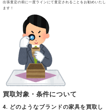
出張査定の前に一度ラインにて査定されることをお勧めいたし
ます！
買取対象・条件について
4. どのようなブランドの家具を買取し