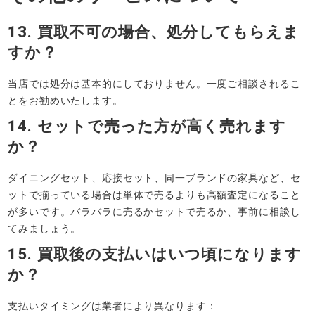
13. 買取不可の場合、処分してもらえま
すか？
当店では処分は基本的にしておりません。一度ご相談されるこ
とをお勧めいたします。
14. セットで売った方が高く売れます
か？
ダイニングセット、応接セット、同一ブランドの家具など、セ
ットで揃っている場合は単体で売るよりも高額査定になること
が多いです。バラバラに売るかセットで売るか、事前に相談し
てみましょう。
15. 買取後の支払いはいつ頃になります
か？
支払いタイミングは業者により異なります：