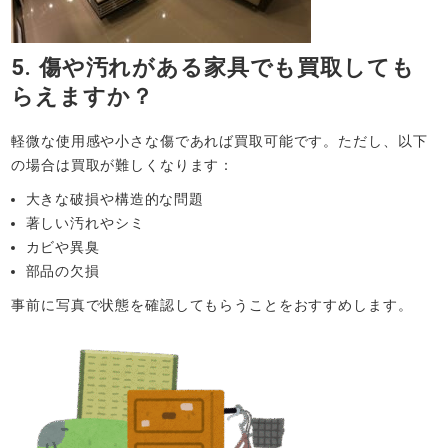
5. 傷や汚れがある家具でも買取しても
らえますか？
軽微な使用感や小さな傷であれば買取可能です。ただし、以下
の場合は買取が難しくなります：
大きな破損や構造的な問題
著しい汚れやシミ
カビや異臭
部品の欠損
事前に写真で状態を確認してもらうことをおすすめします。