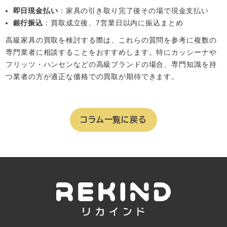
即日現金払い
：家具の引き取り完了後その場で現金支払い
銀行振込
：買取成立後、7営業日以内に振込まとめ
高級家具の買取を検討する際は、これらの質問を参考に複数の
専門業者に相談することをおすすめします。特にカッシーナや
フリッツ・ハンセンなどの高級ブランドの場合、専門知識を持
つ業者の方が適正な価格での買取が期待できます。
コラム一覧に戻る