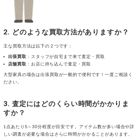
2. どのような買取方法がありますか？
主な買取方法は以下の２つです：
出張買取
：スタッフが自宅まで来て査定・買取
店舗買取
：お店に持ち込んで査定・買取
大型家具の場合は出張買取が一般的で便利です！一度ご相談く
ださい。
3. 査定にはどのくらい時間がかかりま
すか？
1点あたり5～30分程度が目安です。アイテム数が多い場合や詳
しい調査が必要な場合はさらに時間がかかることがあります。