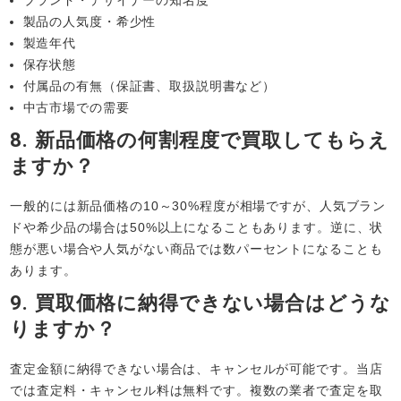
ブランド・デザイナーの知名度
製品の人気度・希少性
製造年代
保存状態
付属品の有無（保証書、取扱説明書など）
中古市場での需要
8. 新品価格の何割程度で買取してもらえ
ますか？
一般的には新品価格の10～30%程度が相場ですが、人気ブラン
ドや希少品の場合は50%以上になることもあります。逆に、状
態が悪い場合や人気がない商品では数パーセントになることも
あります。
9. 買取価格に納得できない場合はどうな
りますか？
査定金額に納得できない場合は、キャンセルが可能です。当店
では査定料・キャンセル料は無料です。複数の業者で査定を取