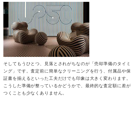
そしてもうひとつ、見落とされがちなのが「売却準備のタイミ
ング」です。査定前に簡単なクリーニングを行う、付属品や保
証書を揃えるといった工夫だけでも印象は大きく変わります。
こうした準備が整っているかどうかで、最終的な査定額に差が
つくことも少なくありません。