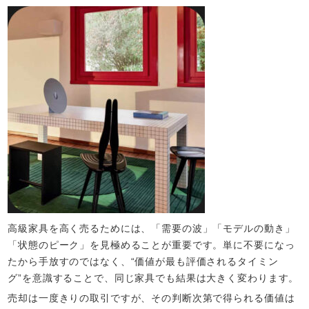
高級家具を高く売るためには、「需要の波」「モデルの動き」
「状態のピーク」を見極めることが重要です。単に不要になっ
たから手放すのではなく、“価値が最も評価されるタイミン
グ”を意識することで、同じ家具でも結果は大きく変わります。
売却は一度きりの取引ですが、その判断次第で得られる価値は