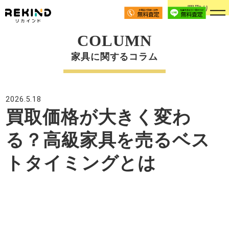
買取り
COLUMN
家具に関するコラム
2026.5.18
買取価格が大きく変わ
る？高級家具を売るベス
トタイミングとは