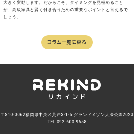
大きく変動します。だからこそ、タイミングを見極めること
が、高級家具と賢く付き合うための重要なポイントと言えるで
しょう。
コラム一覧に戻る
〒810-0062福岡県中央区荒戸3-1-5 グランドメゾン大濠公園2020
TEL.092-600-9658