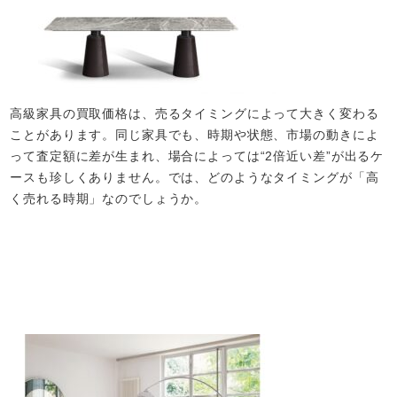
高級家具の買取価格は、売るタイミングによって大きく変わる
ことがあります。同じ家具でも、時期や状態、市場の動きによ
って査定額に差が生まれ、場合によっては“2倍近い差”が出るケ
ースも珍しくありません。では、どのようなタイミングが「高
く売れる時期」なのでしょうか。