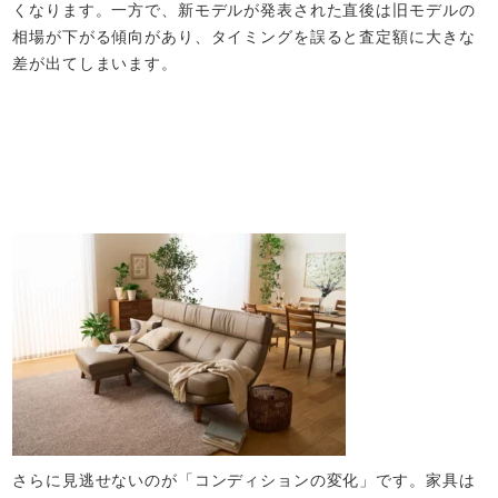
くなります。一方で、新モデルが発表された直後は旧モデルの
相場が下がる傾向があり、タイミングを誤ると査定額に大きな
差が出てしまいます。
さらに見逃せないのが「コンディションの変化」です。家具は