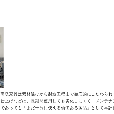
。高級家具は素材選びから製造工程まで徹底的にこだわられ
る仕上げなどは、長期間使用しても劣化しにくく、メンテナ
品であっても「まだ十分に使える価値ある製品」として再評