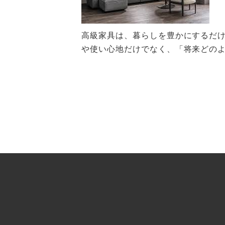
高級家具は、暮らしを豊かにするだ
や使い心地だけでなく、「将来どの