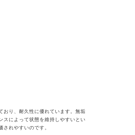
ており、耐久性に優れています。無垢
ンスによって状態を維持しやすいとい
価されやすいのです。