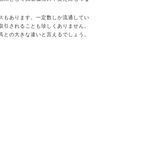
スもあります。一定数しか流通してい
取引されることも珍しくありません。
具との大きな違いと言えるでしょう。