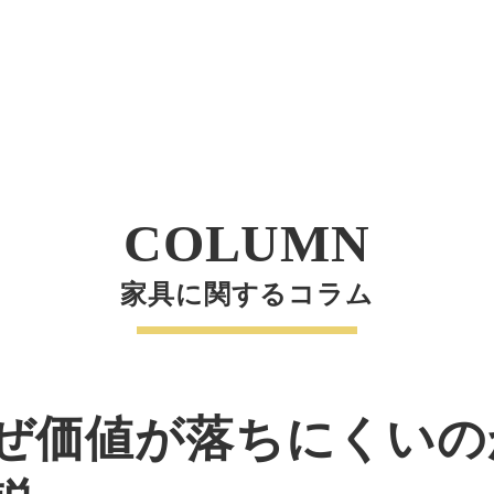
COLUMN
家具に関するコラム
ぜ価値が落ちにくいの