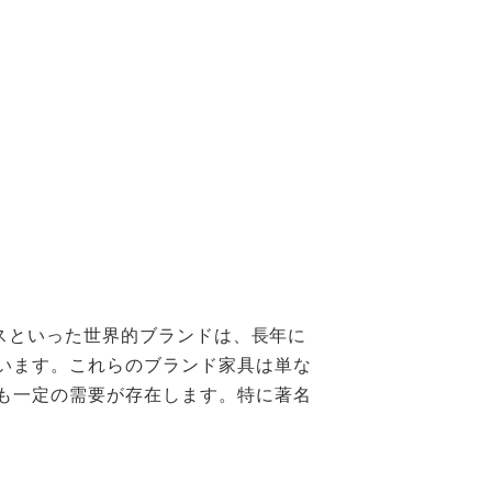
クスといった世界的ブランドは、長年に
います。これらのブランド家具は単な
も一定の需要が存在します。特に著名