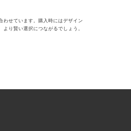
合わせています。購入時にはデザイン
、より賢い選択につながるでしょう。