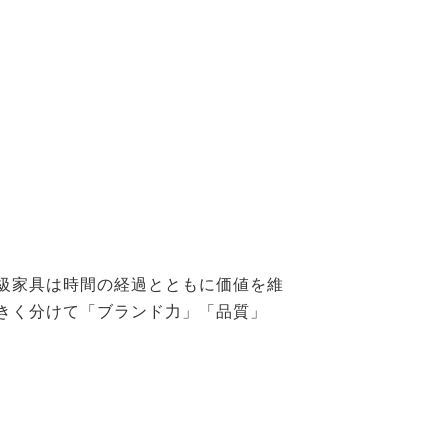
級家具は時間の経過とともに価値を維
きく分けて「ブランド力」「品質」