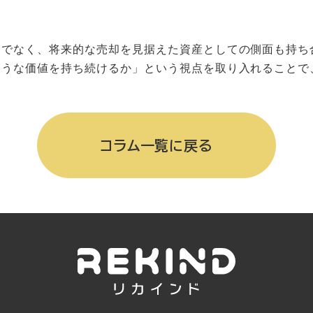
けでなく、将来的な売却を見据えた資産としての側面も持ち
ような価値を持ち続けるか」という視点を取り入れることで
コラム一覧に戻る