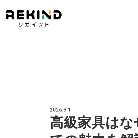
2026.6.1
高級家具はな