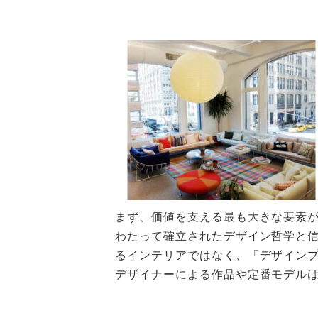
まず、価値を支える最も大きな要素がブ
わたって確立されたデザイン哲学と
るインテリアではなく、「デザイン
デザイナーによる作品や定番モデル