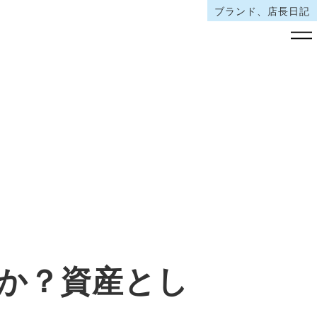
ブランド、店長日記
か？資産とし