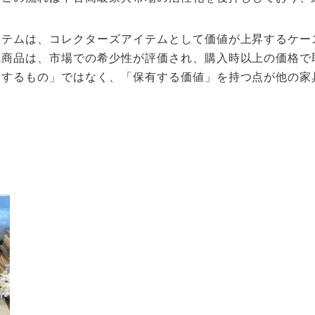
イテムは、コレクターズアイテムとして価値が上昇するケー
気商品は、市場での希少性が評価され、購入時以上の価格で
用するもの」ではなく、「保有する価値」を持つ点が他の家