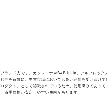
ランド力です。カッシーナやB&B Italia、アルフレッ
信頼性を背景に、中古市場においても高い評価を受け続けて
プロダクト」として認識されているため、使用済みであって
は、市場価格が安定しやすい傾向があります。