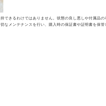
維持できるわけではありません。状態の良し悪しや付属品の
適切なメンテナンスを行い、購入時の保証書や証明書を保管