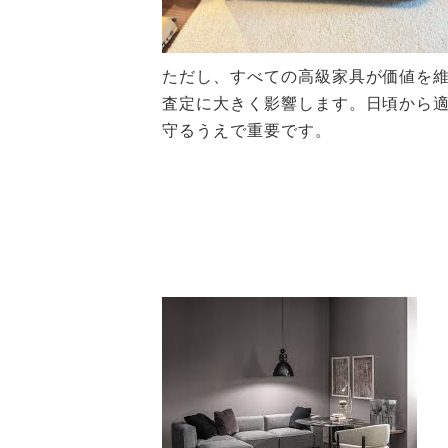
ただし、すべての高級家具が価値を
査定に大きく影響します。日頃から
守るうえで重要です。