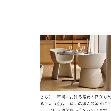
さらに、市場における需要の存在も
るという点は、多くの購入希望者に
う」という価値観が広がっています