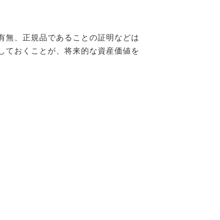
有無、正規品であることの証明などは
しておくことが、将来的な資産価値を