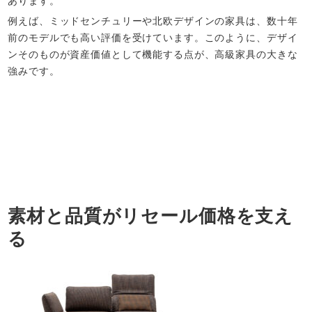
あります。
例えば、ミッドセンチュリーや北欧デザインの家具は、数十年
前のモデルでも高い評価を受けています。このように、デザイ
ンそのものが資産価値として機能する点が、高級家具の大きな
強みです。
素材と品質がリセール価格を支え
る