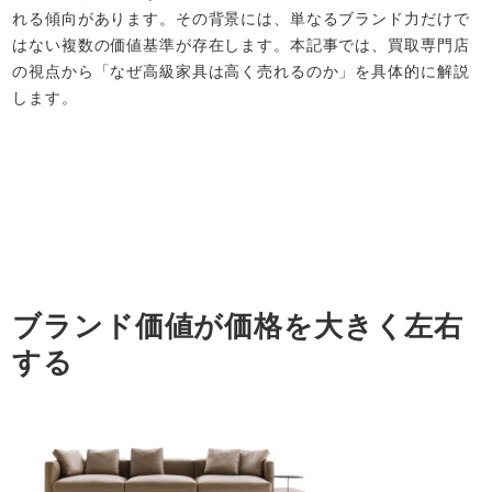
れる傾向があります。その背景には、単なるブランド力だけで
はない複数の価値基準が存在します。本記事では、買取専門店
の視点から「なぜ高級家具は高く売れるのか」を具体的に解説
します。
ブランド価値が価格を大きく左右
する