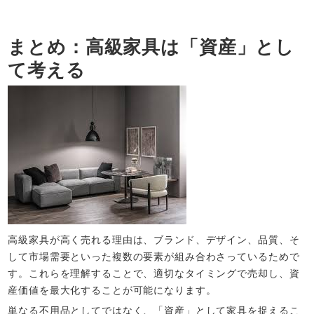
まとめ：高級家具は「資産」とし
て考える
高級家具が高く売れる理由は、ブランド、デザイン、品質、そ
して市場需要といった複数の要素が組み合わさっているためで
す。これらを理解することで、適切なタイミングで売却し、資
産価値を最大化することが可能になります。
単なる不用品としてではなく、「資産」として家具を捉えるこ