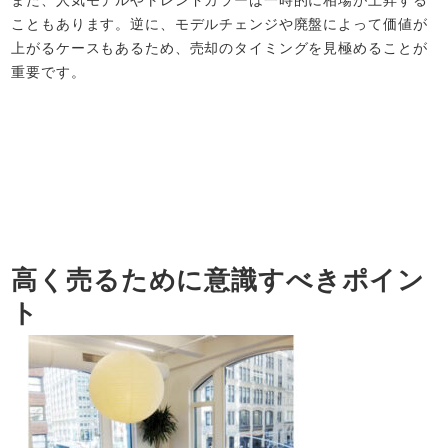
こともあります。逆に、モデルチェンジや廃盤によって価値が
上がるケースもあるため、売却のタイミングを見極めることが
重要です。
高く売るために意識すべきポイン
ト