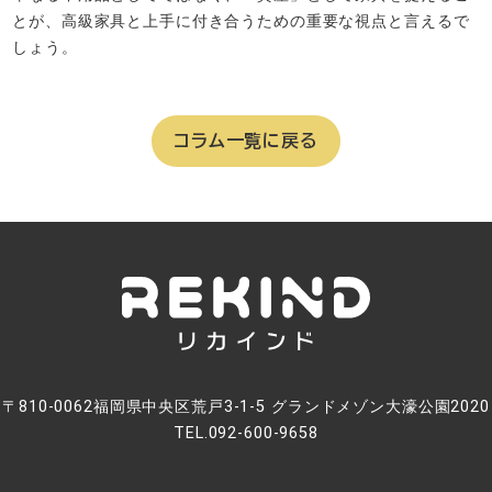
とが、高級家具と上手に付き合うための重要な視点と言えるで
しょう。
コラム一覧に戻る
〒810-0062福岡県中央区荒戸3-1-5 グランドメゾン大濠公園2020
TEL.092-600-9658