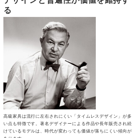
る
高級家具は流行に左右されにくい「タイムレスデザイン」が多
い点も特徴です。著名デザイナーによる作品や長年販売され続
けているモデルは、時代が変わっても価値が落ちにくい傾向が