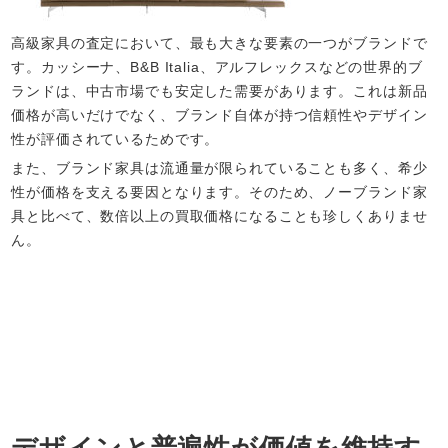
高級家具の査定において、最も大きな要素の一つがブランドで
す。カッシーナ、B&B Italia、アルフレックスなどの世界的ブ
ランドは、中古市場でも安定した需要があります。これは新品
価格が高いだけでなく、ブランド自体が持つ信頼性やデザイン
性が評価されているためです。
また、ブランド家具は流通量が限られていることも多く、希少
性が価格を支える要因となります。そのため、ノーブランド家
具と比べて、数倍以上の買取価格になることも珍しくありませ
ん。
デザインと普遍性が価値を維持す