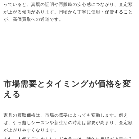
っていると、真贋の証明や再販時の安心感につながり、査定額
が上がる傾向があります。日頃から丁寧に使用・保管すること
が、高価買取への近道です。
市場需要とタイミングが価格を変
える
家具の買取価格は、市場の需要によっても変動します。例え
ば、引っ越しシーズンや新生活の時期は需要が高まり、査定額
が上がりやすくなります。
また、人気モデルやトレンドカラーは一時的に相場が上昇する