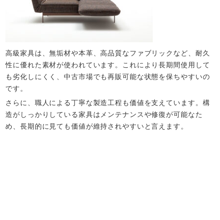
高級家具は、無垢材や本革、高品質なファブリックなど、耐久
性に優れた素材が使われています。これにより長期間使用して
も劣化しにくく、中古市場でも再販可能な状態を保ちやすいの
です。
さらに、職人による丁寧な製造工程も価値を支えています。構
造がしっかりしている家具はメンテナンスや修復が可能なた
め、長期的に見ても価値が維持されやすいと言えます。