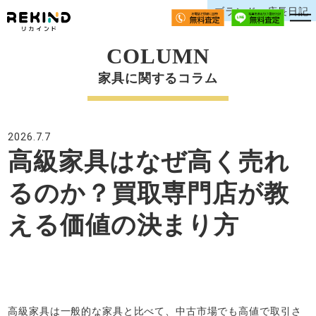
ブランド、店長日記
COLUMN
家具に関するコラム
2026.7.7
高級家具はなぜ高く売れ
るのか？買取専門店が教
える価値の決まり方
高級家具は一般的な家具と比べて、中古市場でも高値で取引さ