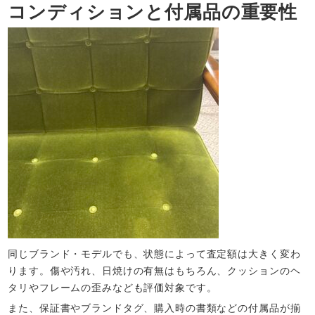
コンディションと付属品の重要性
同じブランド・モデルでも、状態によって査定額は大きく変わ
ります。傷や汚れ、日焼けの有無はもちろん、クッションのヘ
タリやフレームの歪みなども評価対象です。
また、保証書やブランドタグ、購入時の書類などの付属品が揃