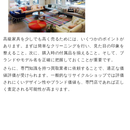
高級家具を少しでも高く売るためには、いくつかのポイントが
あります。まずは簡単なクリーニングを行い、見た目の印象を
整えること。次に、購入時の付属品を揃えること。そして、ブ
ランドやモデル名を正確に把握しておくことが重要です。
さらに、専門知識を持つ買取業者に依頼することで、適正な価
値評価が受けられます。一般的なリサイクルショップでは評価
されにくいデザイン性やブランド価値も、専門店であれば正し
く査定される可能性が高まります。