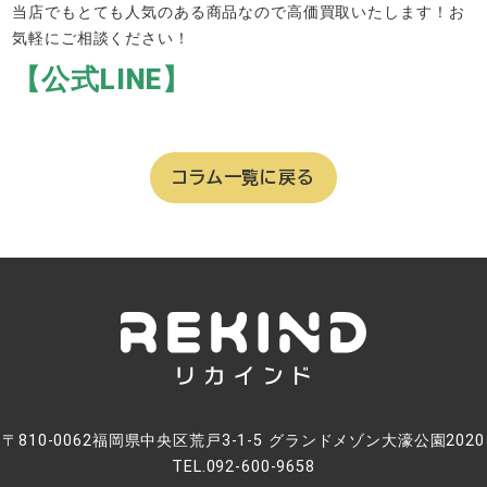
当店でもとても人気のある商品なので高価買取いたします！お
気軽にご相談ください！
【公式LINE】
コラム一覧に戻る
〒810-0062福岡県中央区荒戸3-1-5 グランドメゾン大濠公園2020
TEL.092-600-9658