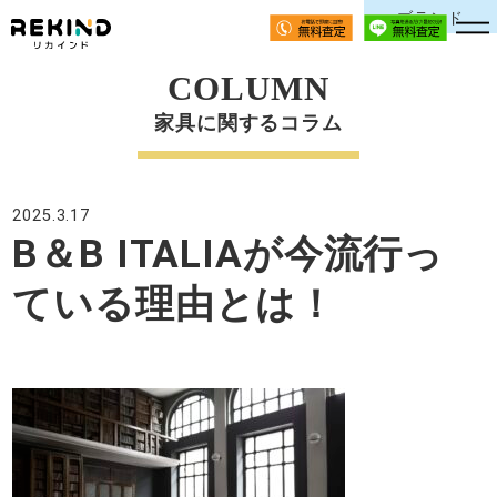
ブランド
COLUMN
家具に関するコラム
2025.3.17
B＆B ITALIAが今流行っ
ている理由とは！