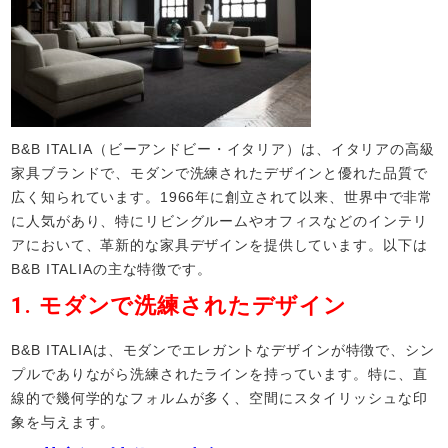
B&B ITALIA（ビーアンドビー・イタリア）は、イタリアの高級
家具ブランドで、モダンで洗練されたデザインと優れた品質で
広く知られています。1966年に創立されて以来、世界中で非常
に人気があり、特にリビングルームやオフィスなどのインテリ
アにおいて、革新的な家具デザインを提供しています。以下は
B&B ITALIAの主な特徴です。
1.
モダンで洗練されたデザイン
B&B ITALIAは、モダンでエレガントなデザインが特徴で、シン
プルでありながら洗練されたラインを持っています。特に、直
線的で幾何学的なフォルムが多く、空間にスタイリッシュな印
象を与えます。