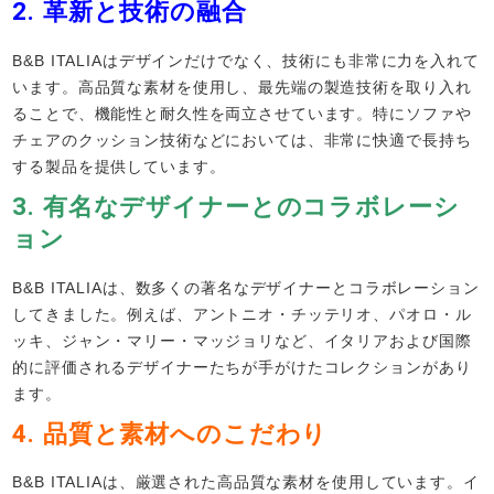
2.
革新と技術の融合
B&B ITALIAはデザインだけでなく、技術にも非常に力を入れて
います。高品質な素材を使用し、最先端の製造技術を取り入れ
ることで、機能性と耐久性を両立させています。特にソファや
チェアのクッション技術などにおいては、非常に快適で長持ち
する製品を提供しています。
3.
有名なデザイナーとのコラボレーシ
ョン
B&B ITALIAは、数多くの著名なデザイナーとコラボレーション
してきました。例えば、アントニオ・チッテリオ、パオロ・ル
ッキ、ジャン・マリー・マッジョリなど、イタリアおよび国際
的に評価されるデザイナーたちが手がけたコレクションがあり
ます。
4.
品質と素材へのこだわり
B&B ITALIAは、厳選された高品質な素材を使用しています。イ