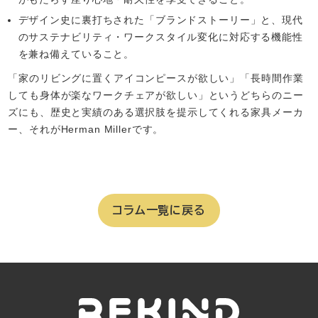
デザイン史に裏打ちされた「ブランドストーリー」と、現代
のサステナビリティ・ワークスタイル変化に対応する機能性
を兼ね備えていること。
「家のリビングに置くアイコンピースが欲しい」「長時間作業
しても身体が楽なワークチェアが欲しい」というどちらのニー
ズにも、歴史と実績のある選択肢を提示してくれる家具メーカ
ー、それがHerman Millerです。
コラム一覧に戻る