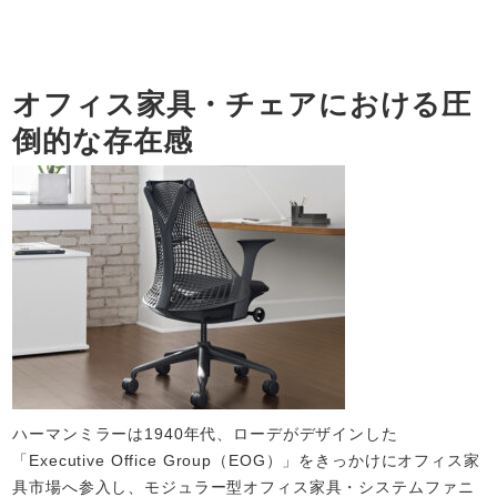
オフィス家具・チェアにおける圧
倒的な存在感
ハーマンミラーは1940年代、ローデがデザインした
「Executive Office Group（EOG）」をきっかけにオフィス家
具市場へ参入し、モジュラー型オフィス家具・システムファニ