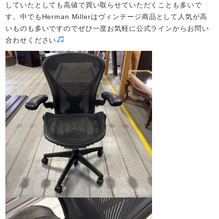
していたとしても高値で買い取らせていただくことも多いで
す。中でもHerman Millerはヴィンテージ商品として人気が高
いものも多いですのでぜひ一度お気軽に公式ラインからお問い
合わせください