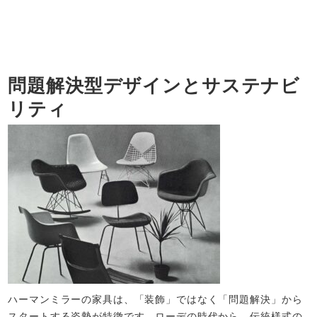
問題解決型デザインとサステナビ
リティ
ハーマンミラーの家具は、「装飾」ではなく「問題解決」から
スタートする姿勢が特徴です。ローデの時代から、伝統様式の