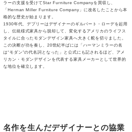
ラーの支援を受けてStar Furniture Companyを買収し、
「Herman Miller Furniture Company」に改名したことから本
格的な歴史が始まります。
1930年代、デプリーはデザイナーのギルバート・ローデを起用
し、伝統様式家具から脱却して、変化するアメリカのライフス
タイルに合ったモダンデザイン家具へ大きく舵を切りました。
この決断が功を奏し、20世紀半ばには「ハーマンミラーの名
は“モダン”の代名詞となった」と公式にも記されるほど、アメ
リカン・モダンデザインを代表する家具メーカーとして世界的
な地位を確立します。
名作を生んだデザイナーとの協業