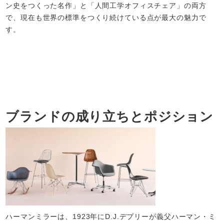
ン史をつくった名作」と「人間工学オフィスチェア」の両方
で、現在も世界の標準をつくり続けている点が最大の魅力で
す。
ブランドの成り立ちとポジション
ハーマンミラーは、1923年にD.J.デプリーが義父ハーマン・ミ