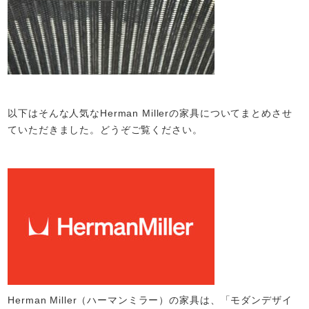
以下はそんな人気なHerman Millerの家具についてまとめさせ
ていただきました。どうぞご覧ください。
Herman Miller（ハーマンミラー）の家具は、「モダンデザイ