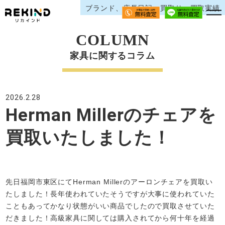
ブランド、店長日記、買取り、買取実績
COLUMN
家具に関するコラム
2026.2.28
Herman Millerのチェアを
買取いたしました！
先日福岡市東区にてHerman Millerのアーロンチェアを買取い
たしました！長年使われていたそうですが大事に使われていた
こともあってかなり状態がいい商品でしたので買取させていた
だきました！高級家具に関しては購入されてから何十年を経過