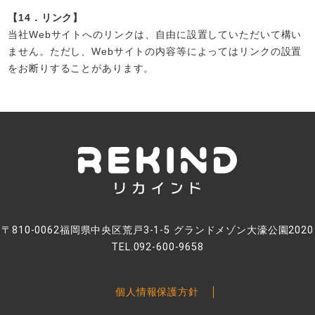
【14．リンク】
当社Webサイトへのリンクは、自由に設置していただいて構い
ません。ただし、Webサイトの内容等によってはリンクの設置
をお断りすることがあります。
〒810-0062福岡県中央区荒戸3-1-5 グランドメゾン大濠公園2020
TEL.092-600-9658
個人情報保護方針