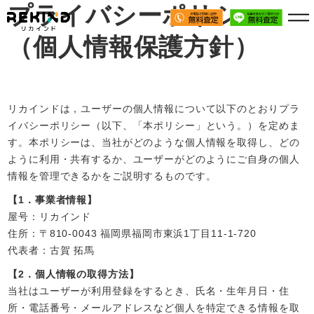
プライバシーポリシー
（個人情報保護方針）
リカインドは，ユーザーの個人情報について以下のとおりプラ
イバシーポリシー（以下、「本ポリシー」という。）を定めま
す。本ポリシーは、当社がどのような個人情報を取得し、どの
ように利用・共有するか、ユーザーがどのようにご自身の個人
情報を管理できるかをご説明するものです。
【1．事業者情報】
屋号：リカインド
住所：〒810-0043 福岡県福岡市東浜1丁目11-1-720
代表者：古賀 拓馬
【2．個人情報の取得方法】
当社はユーザーが利用登録をするとき、氏名・生年月日・住
所・電話番号・メールアドレスなど個人を特定できる情報を取