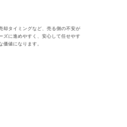
売却タイミングなど、売る側の不安が
ーズに進めやすく、安心して任せやす
な価値になります。