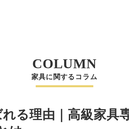
COLUMN
家具に関するコラム
選ばれる理由｜高級家具