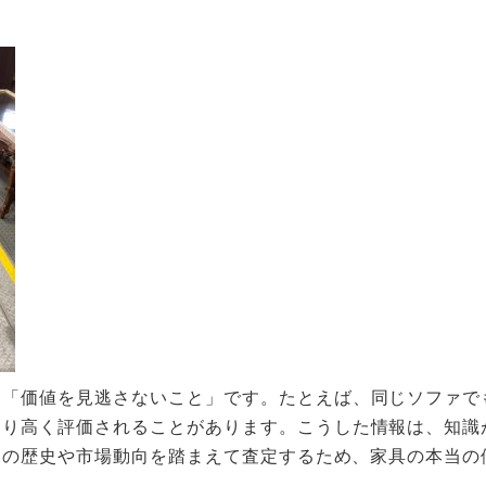
、「価値を見逃さないこと」です。たとえば、同じソファで
より高く評価されることがあります。こうした情報は、知識
ンドの歴史や市場動向を踏まえて査定するため、家具の本当