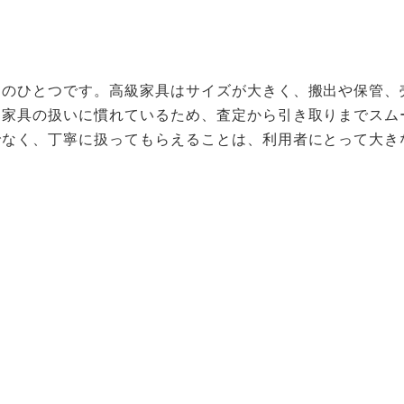
由のひとつです。高級家具はサイズが大きく、搬出や保管、
、家具の扱いに慣れているため、査定から引き取りまでスム
でなく、丁寧に扱ってもらえることは、利用者にとって大き