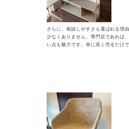
さらに、相談しやすさも選ばれる理
少なくありません。専門店であれば
い点も魅力です。単に高く売るだけ