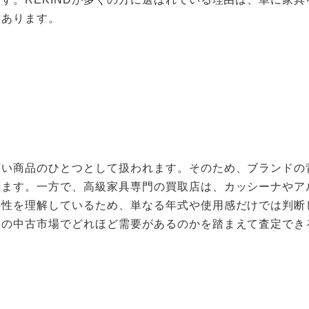
にあります。
広い商品のひとつとして扱われます。そのため、ブランドの
す。一方で、高級家具専門の買取店は、カッシーナやアルフレッ
特性を理解しているため、単なる年式や使用感だけでは判断
在の中古市場でどれほど需要があるのかを踏まえて査定でき