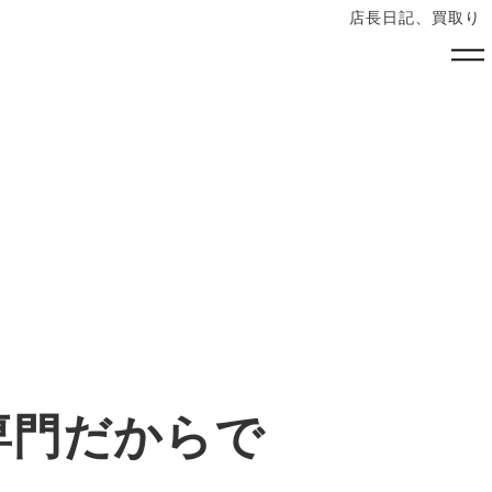
店長日記、買取り
専門だからで