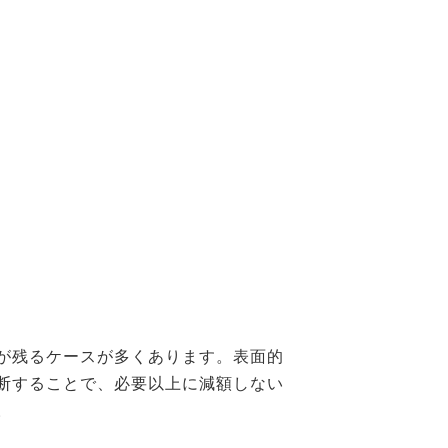
が残るケースが多くあります。表面的
断することで、必要以上に減額しない
。