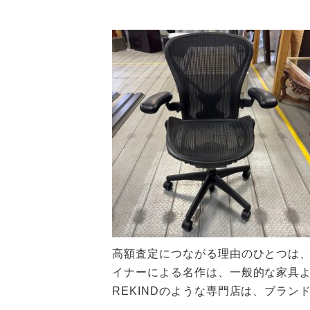
高額査定につながる理由のひとつは
イナーによる名作は、一般的な家具
REKINDのような専門店は、ブラ