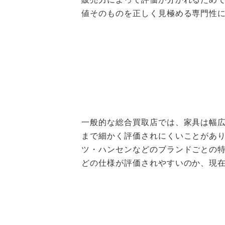
値そのものを正しく見極める専門性
一般的な総合買取店では、家具は幅
まで細かく評価されにくいことがありま
ツ・ハンセンなどのブランドごとの
どの仕様が評価されやすいのか、現