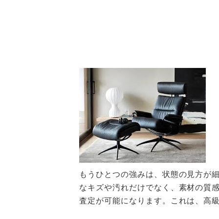
もうひとつの強みは、状態の見方が
なキズや汚れだけでなく、素材の質
査定が可能になります。これは、高