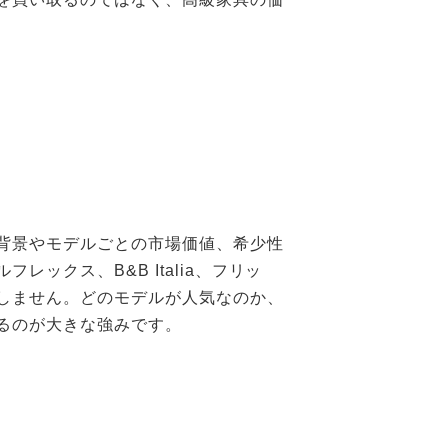
背景やモデルごとの市場価値、希少性
クス、B&B Italia、フリッ
しません。どのモデルが人気なのか、
るのが大きな強みです。