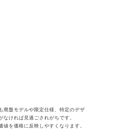
も廃盤モデルや限定仕様、特定のデザ
がなければ見過ごされがちです。
の価値を価格に反映しやすくなります。