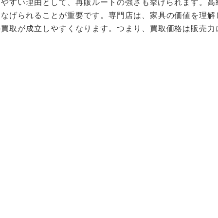
がりやすい理由として、再販ルートの強さも挙げられます。
つなげられることが重要です。専門店は、家具の価値を理解
の買取が成立しやすくなります。つまり、買取価格は販売力