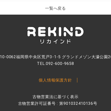
一覧へ戻る
10-0062福岡県中央区荒戸3-1-5 グランドメゾン大濠公園2
TEL.092-600-9658
個人情報保護方針
古物営業法に基づく表示
古物営業許可証番号 : 第901032410136号