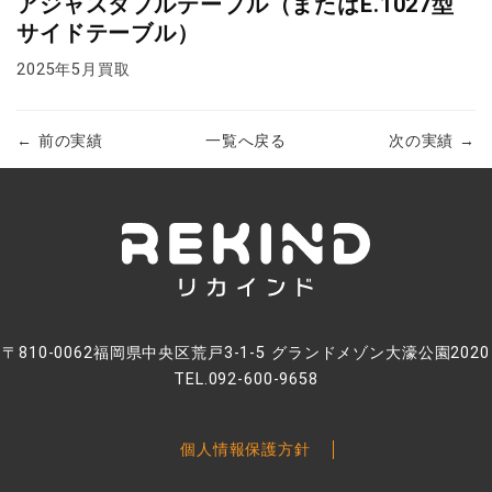
アジャスタブルテーブル（またはE.1027型
サイドテーブル）
2025年5月買取
← 前の実績
一覧へ戻る
次の実績 →
〒810-0062福岡県中央区荒戸3-1-5 グランドメゾン大濠公園2020
TEL.092-600-9658
個人情報保護方針